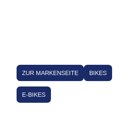
ZUR MARKENSEITE
BIKES
E-BIKES