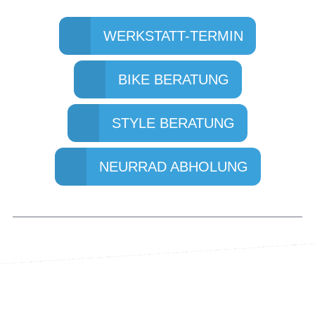
WERKSTATT-TERMIN
BIKE BERATUNG
STYLE BERATUNG
NEURRAD ABHOLUNG