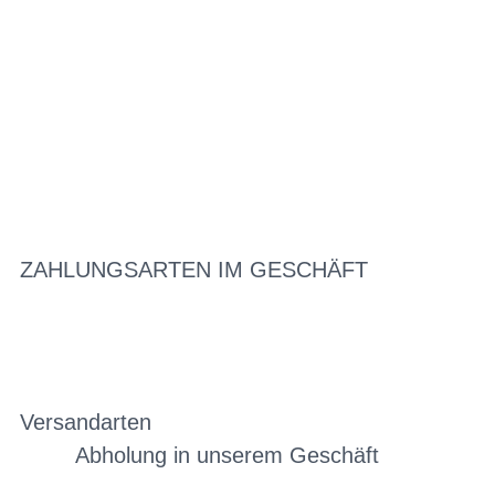
ZAHLUNGSARTEN IM GESCHÄFT
Versandarten
Abholung in unserem Geschäft