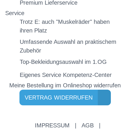
Premium Lieferservice
Service
Trotz E: auch "Muskelräder" haben
ihren Platz
Umfassende Auswahl an praktischem
Zubehör
Top-Bekleidungsauswahl im 1.OG
Eigenes Service Kompetenz-Center
Meine Bestellung im Onlineshop widerrufen
VERTRAG WIDERRUFEN
IMPRESSUM
|
AGB
|