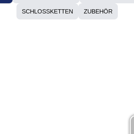
SCHLOSSKETTEN
ZUBEHÖR