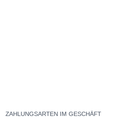
ZAHLUNGSARTEN IM GESCHÄFT