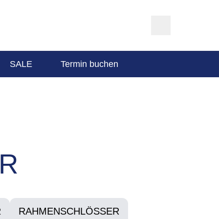
SALE
Termin buchen
R
R
RAHMENSCHLÖSSER