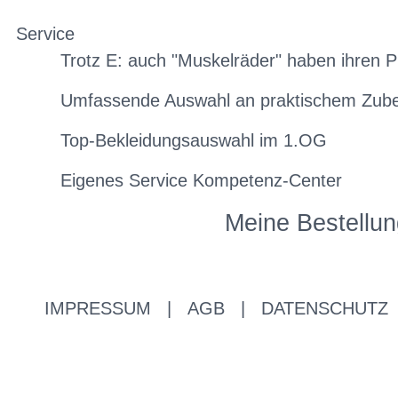
Service
Trotz E: auch "Muskelräder" haben ihren P
Umfassende Auswahl an praktischem Zub
Top-Bekleidungsauswahl im 1.OG
Eigenes Service Kompetenz-Center
Meine Bestellun
IMPRESSUM
|
AGB
|
DATENSCHUTZ