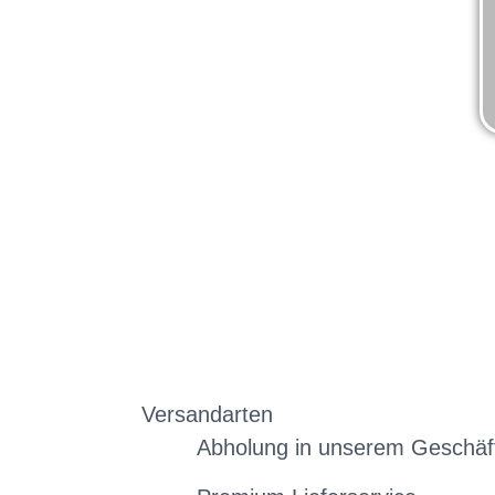
Versandarten
Abholung in unserem Geschäf