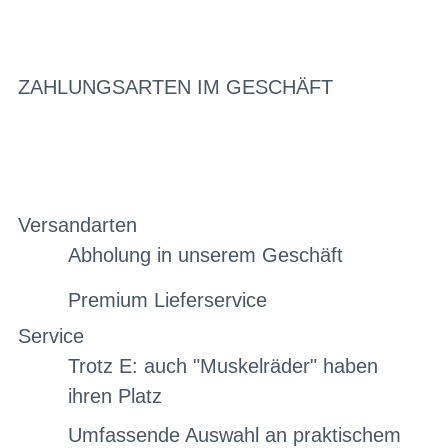
ZAHLUNGSARTEN IM GESCHÄFT
Versandarten
Abholung in unserem Geschäft
Premium Lieferservice
Service
Trotz E: auch "Muskelräder" haben
ihren Platz
Umfassende Auswahl an praktischem