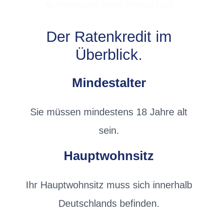
für Verbraucher. Stand: Februar 2024
Der Ratenkredit im
Überblick.
Mindestalter
Sie müssen mindestens 18 Jahre alt
sein.
Hauptwohnsitz
Ihr Hauptwohnsitz muss sich innerhalb
Deutschlands befinden.