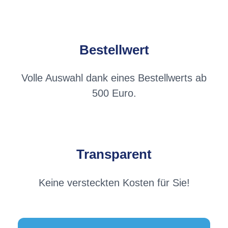
Bestellwert
Volle Auswahl dank eines Bestellwerts ab
500 Euro.
Transparent
Keine versteckten Kosten für Sie!