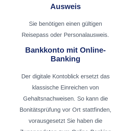
Ausweis
Sie benötigen einen gültigen
Reisepass oder Personalausweis.
Bankkonto mit Online-
Banking
Der digitale Kontoblick ersetzt das
klassische Einreichen von
Gehaltsnachweisen. So kann die
Bonitätsprüfung vor Ort stattfinden,
vorausgesetzt Sie haben die