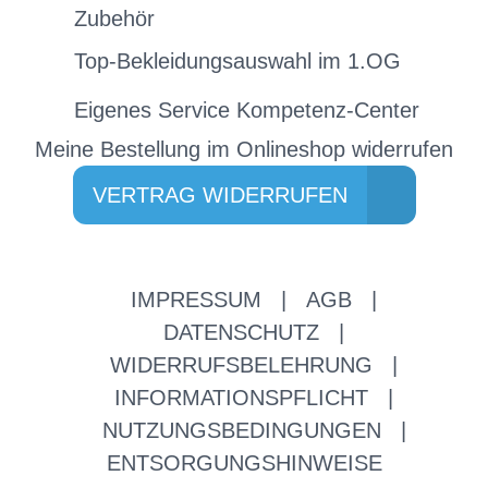
Zubehör
Top-Bekleidungsauswahl im 1.OG
Eigenes Service Kompetenz-Center
Meine Bestellung im Onlineshop widerrufen
VERTRAG WIDERRUFEN
IMPRESSUM
|
AGB
|
DATENSCHUTZ
|
WIDERRUFSBELEHRUNG
|
INFORMATIONSPFLICHT
|
NUTZUNGSBEDINGUNGEN
|
ENTSORGUNGSHINWEISE