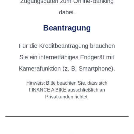
Zugangsdaten zum Online-Banking
dabei.
Beantragung
Für die Kreditbeantragung brauchen
Sie ein internetfähiges Endgerät mit
Kamerafunktion (z. B. Smartphone).
Hinweis: Bitte beachten Sie, dass sich
FINANCE A BIKE ausschließlich an
Privatkunden richtet.