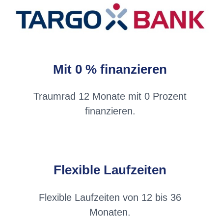
Mit 0 % finanzieren
Traumrad 12 Monate mit 0 Prozent
finanzieren.
Flexible Laufzeiten
Flexible Laufzeiten von 12 bis 36
Monaten.