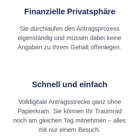
Finanzielle Privatsphäre
Sie durchlaufen den Antragsprozess
eigenständig und müssen dabei keine
Angaben zu Ihrem Gehalt offenlegen.
Schnell und einfach
Volldigitale Antragsstrecke ganz ohne
Papierkram. Sie können Ihr Traumrad
noch am gleichen Tag mitnehmen – alles
mit nur einem Besuch.