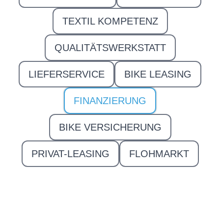
TEXTIL KOMPETENZ
QUALITÄTSWERKSTATT
LIEFERSERVICE
BIKE LEASING
FINANZIERUNG
BIKE VERSICHERUNG
PRIVAT-LEASING
FLOHMARKT