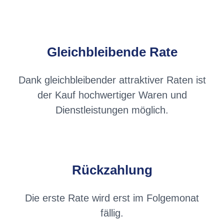
Gleichbleibende Rate
Dank gleichbleibender attraktiver Raten ist
der Kauf hochwertiger Waren und
Dienstleistungen möglich.
Rückzahlung
Die erste Rate wird erst im Folgemonat
fällig.