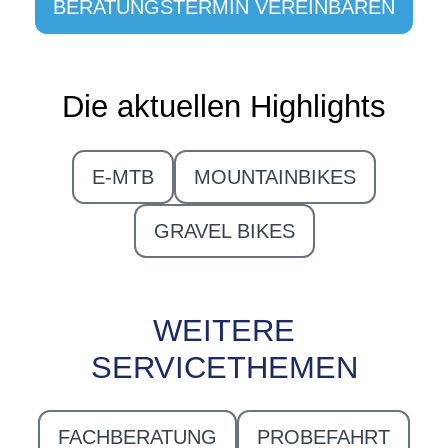
BERATUNGSTERMIN VEREINBAREN
Die aktuellen Highlights
E-MTB
MOUNTAINBIKES
GRAVEL BIKES
WEITERE
SERVICETHEMEN
FACHBERATUNG
PROBEFAHRT