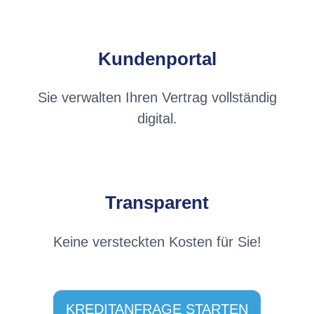
Kundenportal
Sie verwalten Ihren Vertrag vollständig
digital.
Transparent
Keine versteckten Kosten für Sie!
KREDITANFRAGE STARTEN