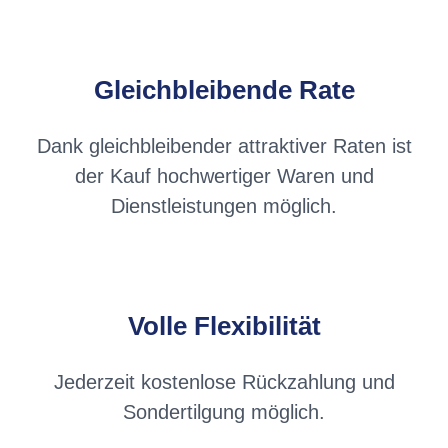
Gleichbleibende Rate
Dank gleichbleibender attraktiver Raten ist
der Kauf hochwertiger Waren und
Dienstleistungen möglich.
Volle Flexibilität
Jederzeit kostenlose Rückzahlung und
Sondertilgung möglich.