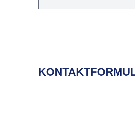
ODER SIE KONTAKTI
KONTAKTFORMU