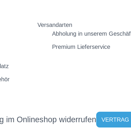
Versandarten
Abholung in unserem Geschäf
Premium Lieferservice
latz
ehör
g im Onlineshop widerrufen
VERTRAG