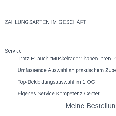
ZAHLUNGSARTEN IM GESCHÄFT
Service
Trotz E: auch "Muskelräder" haben ihren P
Umfassende Auswahl an praktischem Zub
Top-Bekleidungsauswahl im 1.OG
Eigenes Service Kompetenz-Center
Meine Bestellun