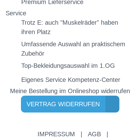
Premium Lieferservice
Service
Trotz E: auch "Muskelräder" haben
ihren Platz
Umfassende Auswahl an praktischem
Zubehör
Top-Bekleidungsauswahl im 1.OG
Eigenes Service Kompetenz-Center
Meine Bestellung im Onlineshop widerrufen
VERTRAG WIDERRUFEN
IMPRESSUM
|
AGB
|