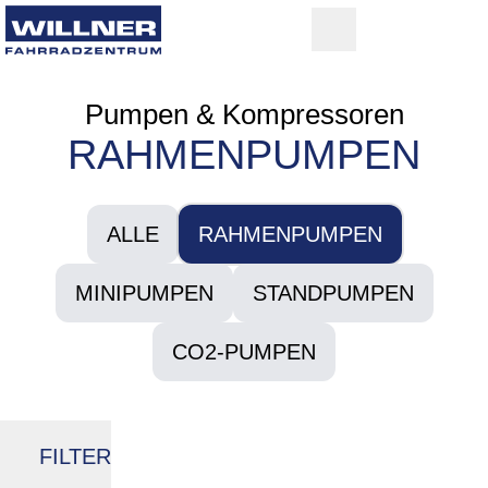
Pumpen & Kompressoren
RAHMENPUMPEN
ALLE
RAHMENPUMPEN
MINIPUMPEN
STANDPUMPEN
CO2-PUMPEN
FILTER