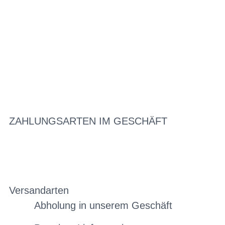
ZAHLUNGSARTEN IM GESCHÄFT
Versandarten
Abholung in unserem Geschäft