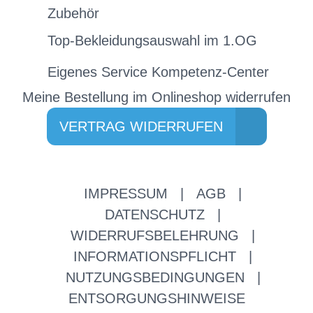
Zubehör
Top-Bekleidungsauswahl im 1.OG
Eigenes Service Kompetenz-Center
Meine Bestellung im Onlineshop widerrufen
VERTRAG WIDERRUFEN
IMPRESSUM
|
AGB
|
DATENSCHUTZ
|
WIDERRUFSBELEHRUNG
|
INFORMATIONSPFLICHT
|
NUTZUNGSBEDINGUNGEN
|
ENTSORGUNGSHINWEISE