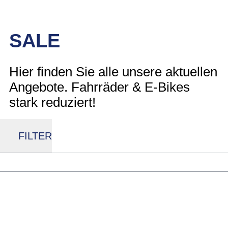
SALE
Hier finden Sie alle unsere aktuellen
Angebote. Fahrräder & E-Bikes
stark reduziert!
FILTER