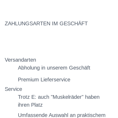
ZAHLUNGSARTEN IM GESCHÄFT
Versandarten
Abholung in unserem Geschäft
Premium Lieferservice
Service
Trotz E: auch "Muskelräder" haben
ihren Platz
Umfassende Auswahl an praktischem