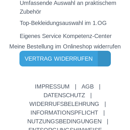
Umfassende Auswahl an praktischem
Zubehör
Top-Bekleidungsauswahl im 1.OG
Eigenes Service Kompetenz-Center
Meine Bestellung im Onlineshop widerrufen
VERTRAG WIDERRUFEN
IMPRESSUM
|
AGB
|
DATENSCHUTZ
|
WIDERRUFSBELEHRUNG
|
INFORMATIONSPFLICHT
|
NUTZUNGSBEDINGUNGEN
|