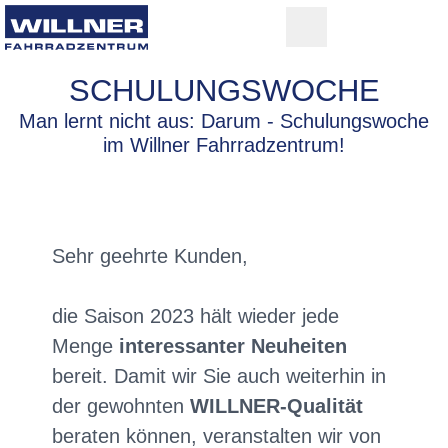
SCHULUNGSWOCHE
Man lernt nicht aus: Darum - Schulungswoche
im Willner Fahrradzentrum!
Sehr geehrte Kunden,
die Saison 2023 hält wieder jede
Menge
interessanter Neuheiten
bereit. Damit wir Sie auch weiterhin in
der gewohnten
WILLNER-Qualität
beraten können, veranstalten wir von