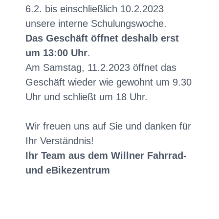
6.2. bis einschließlich 10.2.2023
unsere interne Schulungswoche.
Das Geschäft öffnet deshalb erst
um 13:00 Uhr
.
Am Samstag, 11.2.2023 öffnet das
Geschäft wieder wie gewohnt um 9.30
Uhr und schließt um 18 Uhr.
Wir freuen uns auf Sie und danken für
Ihr Verständnis!
Ihr Team aus dem Willner Fahrrad-
und eBikezentrum