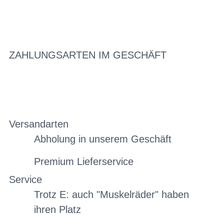
ZAHLUNGSARTEN IM GESCHÄFT
Versandarten
Abholung in unserem Geschäft
Premium Lieferservice
Service
Trotz E: auch "Muskelräder" haben
ihren Platz