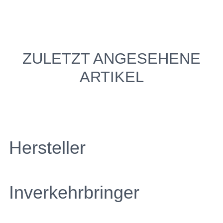
ZULETZT ANGESEHENE
ARTIKEL
Hersteller
Inverkehrbringer