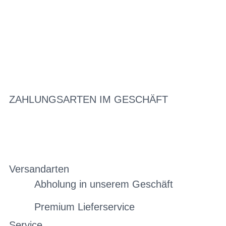
ZAHLUNGSARTEN IM GESCHÄFT
Versandarten
Abholung in unserem Geschäft
Premium Lieferservice
Service