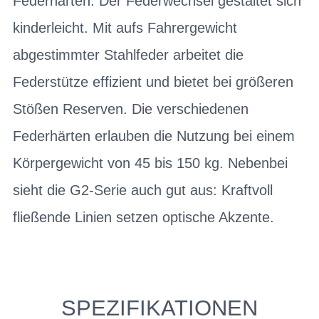
Federhärten. Der Federwechsel gestaltet sich
kinderleicht. Mit aufs Fahrergewicht
abgestimmter Stahlfeder arbeitet die
Federstütze effizient und bietet bei größeren
Stößen Reserven. Die verschiedenen
Federhärten erlauben die Nutzung bei einem
Körpergewicht von 45 bis 150 kg. Nebenbei
sieht die G2-Serie auch gut aus: Kraftvoll
fließende Linien setzen optische Akzente.
SPEZIFIKATIONEN