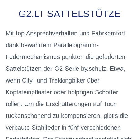
G2.LT SATTELSTÜTZE
Mit top Ansprechverhalten und Fahrkomfort
dank bewährtem Parallelogramm-
Federmechanismus punkten die gefederten
Sattelstützen der G2-Serie by.schulz. Etwa,
wenn City- und Trekkingbiker über
Kopfsteinpflaster oder holprigen Schotter
rollen. Um die Erschütterungen auf Tour
rückenschonend zu kompensieren, gibt's die
verbaute Stahlfeder in fünf verschiedenen