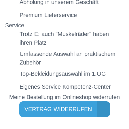
Abholung in unserem Geschäft
Premium Lieferservice
Service
Trotz E: auch "Muskelräder" haben
ihren Platz
Umfassende Auswahl an praktischem
Zubehör
Top-Bekleidungsauswahl im 1.OG
Eigenes Service Kompetenz-Center
Meine Bestellung im Onlineshop widerrufen
VERTRAG WIDERRUFEN