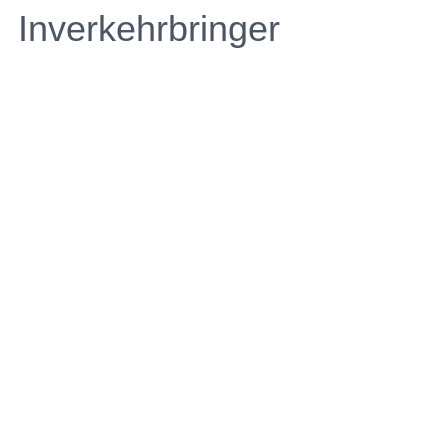
Inverkehrbringer