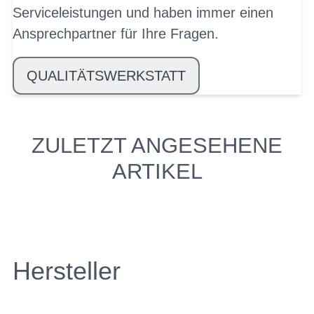
Serviceleistungen und haben immer einen
Ansprechpartner für Ihre Fragen.
QUALITÄTSWERKSTATT
ZULETZT ANGESEHENE
ARTIKEL
Hersteller