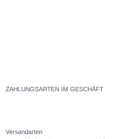
ZAHLUNGSARTEN IM GESCHÄFT
Versandarten