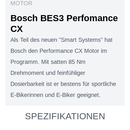
MOTOR
Bosch BES3 Perfomance
CX
Als Teil des neuen "Smart Systems" hat
Bosch den Performance CX Motor im
Programm. Mit satten 85 Nm
Drehmoment und feinfühliger
Dosierbarkeit ist er bestens für sportliche
E-Bikerinnen und E-Biker geeignet.
SPEZIFIKATIONEN