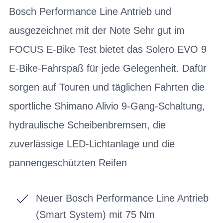
Bosch Performance Line Antrieb und
ausgezeichnet mit der Note Sehr gut im
FOCUS E-Bike Test bietet das Solero EVO 9
E-Bike-Fahrspaß für jede Gelegenheit. Dafür
sorgen auf Touren und täglichen Fahrten die
sportliche Shimano Alivio 9-Gang-Schaltung,
hydraulische Scheibenbremsen, die
zuverlässige LED-Lichtanlage und die
pannengeschützten Reifen
Neuer Bosch Performance Line Antrieb
(Smart System) mit 75 Nm