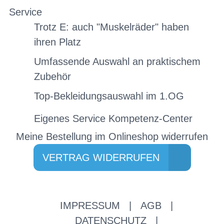
Service
Trotz E: auch "Muskelräder" haben
ihren Platz
Umfassende Auswahl an praktischem
Zubehör
Top-Bekleidungsauswahl im 1.OG
Eigenes Service Kompetenz-Center
Meine Bestellung im Onlineshop widerrufen
VERTRAG WIDERRUFEN
IMPRESSUM
|
AGB
|
DATENSCHUTZ
|