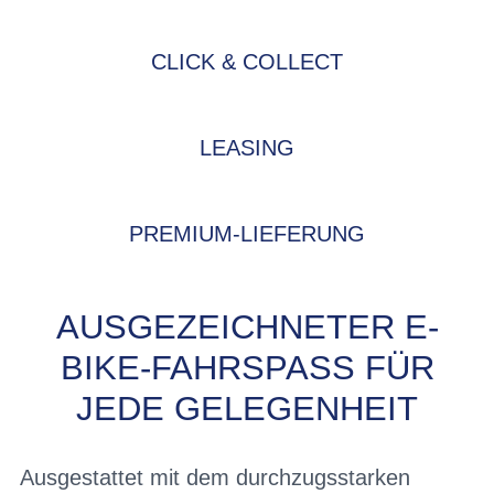
CLICK & COLLECT
LEASING
PREMIUM-LIEFERUNG
AUSGEZEICHNETER E-
BIKE-FAHRSPASS FÜR J
EDE GELEGENHEIT
Ausgestattet mit dem durchzugsstarken