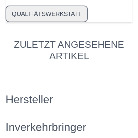
QUALITÄTSWERKSTATT
ZULETZT ANGESEHENE
ARTIKEL
Hersteller
Inverkehrbringer