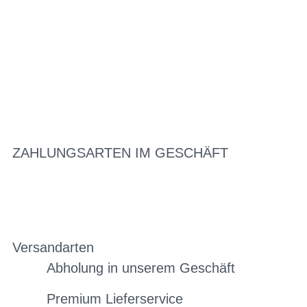
ZAHLUNGSARTEN IM GESCHÄFT
Versandarten
Abholung in unserem Geschäft
Premium Lieferservice