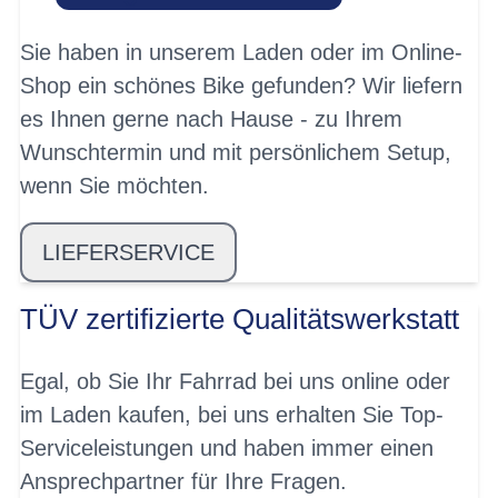
Sie haben in unserem Laden oder im Online-
Shop ein schönes Bike gefunden? Wir liefern
es Ihnen gerne nach Hause - zu Ihrem
Wunschtermin und mit persönlichem Setup,
wenn Sie möchten.
LIEFERSERVICE
TÜV zertifizierte Qualitätswerkstatt
Egal, ob Sie Ihr Fahrrad bei uns online oder
im Laden kaufen, bei uns erhalten Sie Top-
Serviceleistungen und haben immer einen
Ansprechpartner für Ihre Fragen.