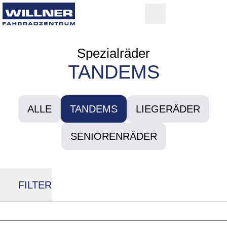
Spezialräder
TANDEMS
ALLE
TANDEMS
LIEGERÄDER
SENIORENRÄDER
FILTER