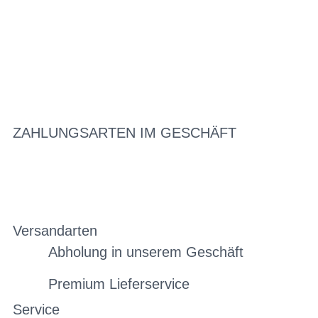
ZAHLUNGSARTEN IM GESCHÄFT
Versandarten
Abholung in unserem Geschäft
Premium Lieferservice
Service