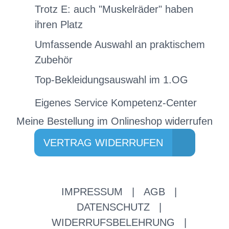
Trotz E: auch "Muskelräder" haben
ihren Platz
Umfassende Auswahl an praktischem
Zubehör
Top-Bekleidungsauswahl im 1.OG
Eigenes Service Kompetenz-Center
Meine Bestellung im Onlineshop widerrufen
VERTRAG WIDERRUFEN
IMPRESSUM
|
AGB
|
DATENSCHUTZ
|
WIDERRUFSBELEHRUNG
|