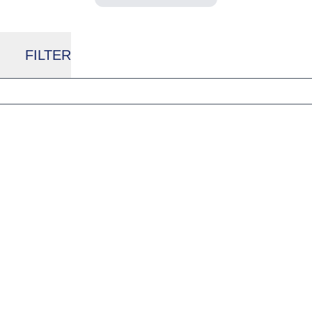
FILTER