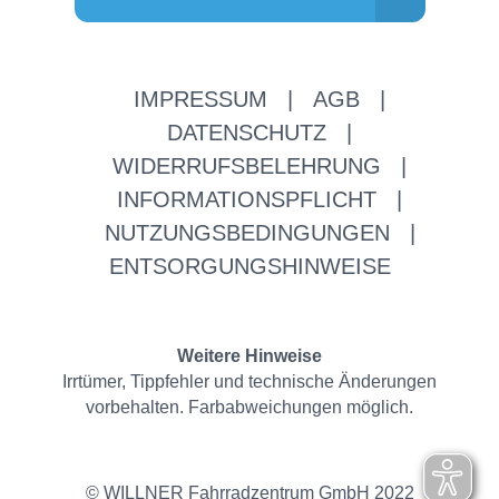
IMPRESSUM
|
AGB
|
DATENSCHUTZ
|
WIDERRUFSBELEHRUNG
|
INFORMATIONSPFLICHT
|
NUTZUNGSBEDINGUNGEN
|
ENTSORGUNGSHINWEISE
Weitere Hinweise
Irrtümer, Tippfehler und technische Änderungen
vorbehalten. Farbabweichungen möglich.
© WILLNER Fahrradzentrum GmbH 2022