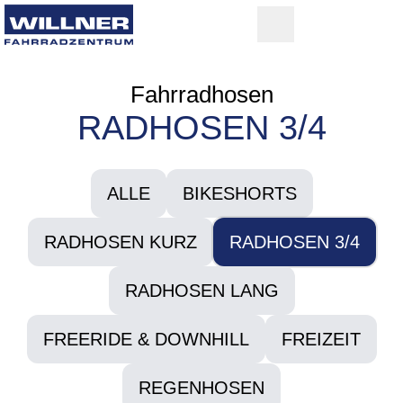
Fahrradhosen
RADHOSEN 3/4
ALLE
BIKESHORTS
RADHOSEN KURZ
RADHOSEN 3/4
RADHOSEN LANG
FREERIDE & DOWNHILL
FREIZEIT
REGENHOSEN