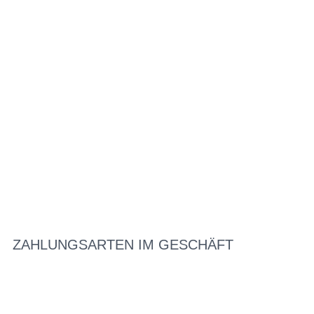
ZAHLUNGSARTEN IM GESCHÄFT