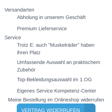
Versandarten
Abholung in unserem Geschäft
Premium Lieferservice
Service
Trotz E: auch "Muskelräder" haben
ihren Platz
Umfassende Auswahl an praktischem
Zubehör
Top-Bekleidungsauswahl im 1.OG
Eigenes Service Kompetenz-Center
Meine Bestellung im Onlineshop widerrufen
VERTRAG WIDERRUFEN