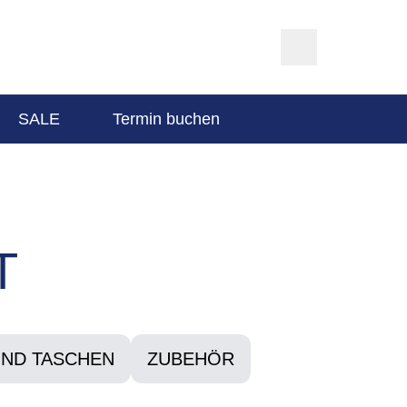
SALE
Termin buchen
T
ND TASCHEN
ZUBEHÖR