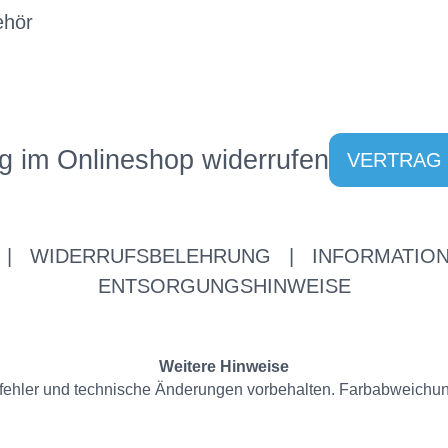
ehör
g im Onlineshop widerrufen
VERTRAG
|
WIDERRUFSBELEHRUNG
|
INFORMATION
ENTSORGUNGSHINWEISE
Weitere Hinweise
ppfehler und technische Änderungen vorbehalten. Farbabweichu