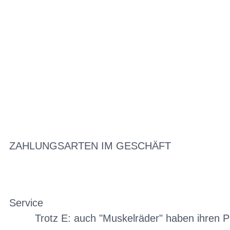
ZAHLUNGSARTEN IM GESCHÄFT
Service
Trotz E: auch "Muskelräder" haben ihren P