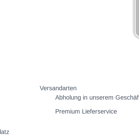
Versandarten
Abholung in unserem Geschäf
Premium Lieferservice
latz