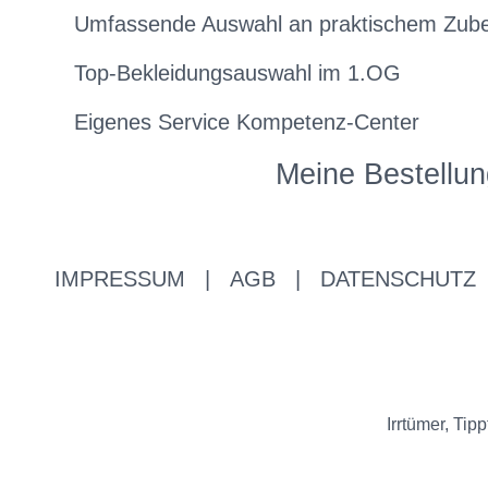
Umfassende Auswahl an praktischem Zub
Top-Bekleidungsauswahl im 1.OG
Eigenes Service Kompetenz-Center
Meine Bestellun
IMPRESSUM
|
AGB
|
DATENSCHUTZ
Irrtümer, Ti