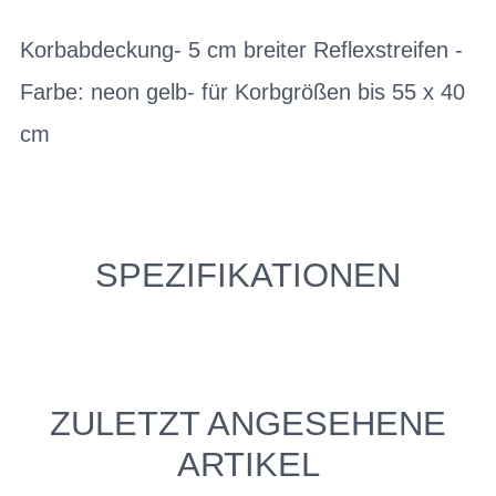
Korbabdeckung- 5 cm breiter Reflexstreifen -
Farbe: neon gelb- für Korbgrößen bis 55 x 40
cm
SPEZIFIKATIONEN
ZULETZT ANGESEHENE
ARTIKEL