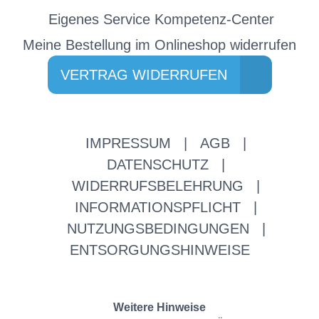
Eigenes Service Kompetenz-Center
Meine Bestellung im Onlineshop widerrufen
VERTRAG WIDERRUFEN
IMPRESSUM
|
AGB
|
DATENSCHUTZ
|
WIDERRUFSBELEHRUNG
|
INFORMATIONSPFLICHT
|
NUTZUNGSBEDINGUNGEN
|
ENTSORGUNGSHINWEISE
Weitere Hinweise