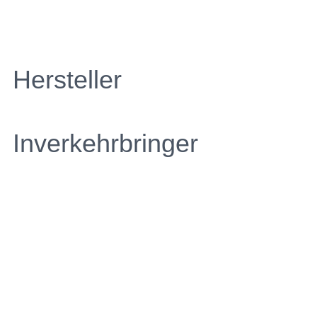
Hersteller
Inverkehrbringer