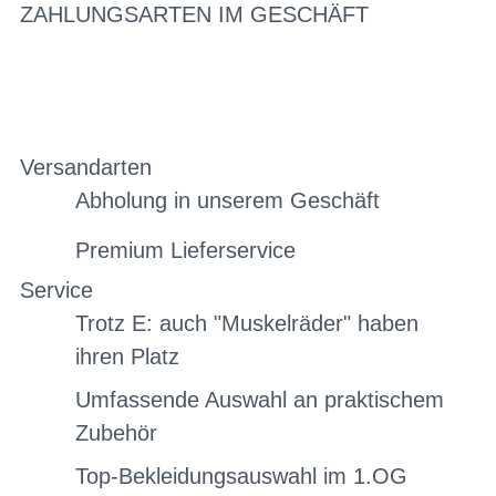
ZAHLUNGSARTEN IM GESCHÄFT
Versandarten
Abholung in unserem Geschäft
Premium Lieferservice
Service
Trotz E: auch "Muskelräder" haben
ihren Platz
Umfassende Auswahl an praktischem
Zubehör
Top-Bekleidungsauswahl im 1.OG