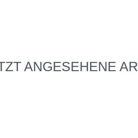
TZT ANGESEHENE AR