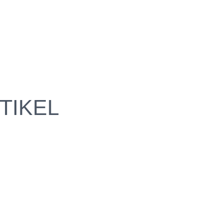
TIKEL