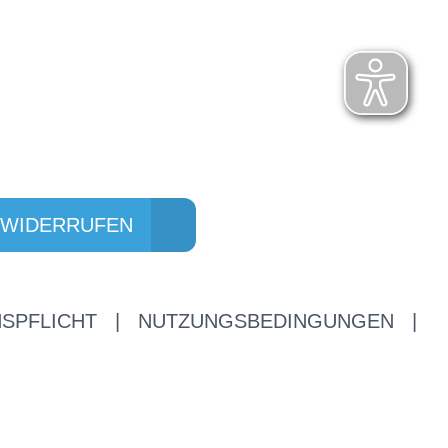
 WIDERRUFEN
SPFLICHT
|
NUTZUNGSBEDINGUNGEN
|