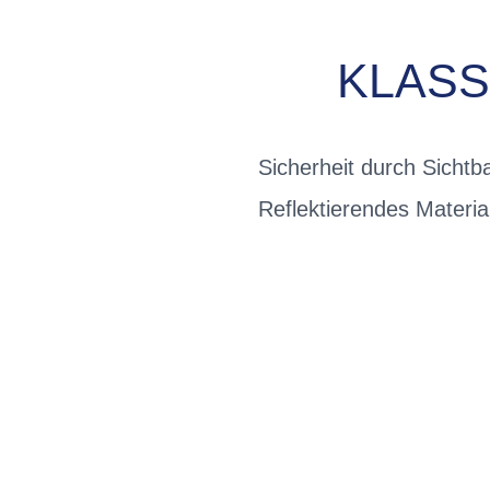
KLASS
Sicherheit durch Sichtb
Reflektierendes Materia