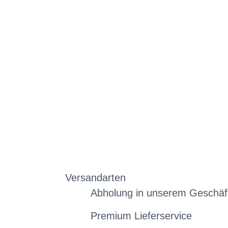
Versandarten
Abholung in unserem Geschäf
Premium Lieferservice