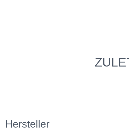
ZULE
Hersteller