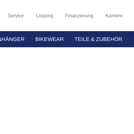
Service
Leasing
Finanzierung
Karriere
NHÄNGER
BIKEWEAR
TEILE & ZUBEHÖR