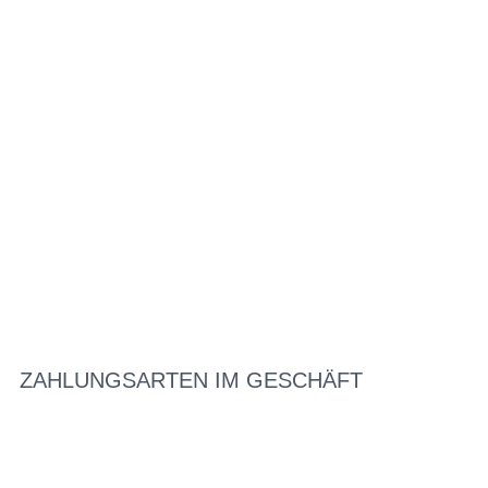
ZAHLUNGSARTEN IM GESCHÄFT