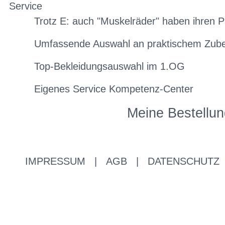
Service
Trotz E: auch "Muskelräder" haben ihren P
Umfassende Auswahl an praktischem Zub
Top-Bekleidungsauswahl im 1.OG
Eigenes Service Kompetenz-Center
Meine Bestellun
IMPRESSUM
|
AGB
|
DATENSCHUTZ