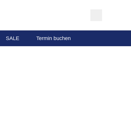
SALE
Termin buchen