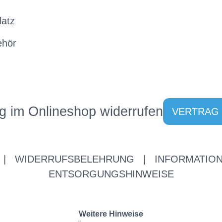
latz
ehör
g im Onlineshop widerrufen
VERTRAG
|
WIDERRUFSBELEHRUNG
|
INFORMATION
ENTSORGUNGSHINWEISE
Weitere Hinweise