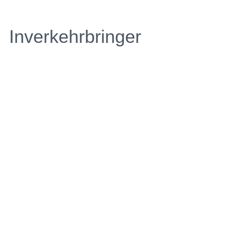
Inverkehrbringer