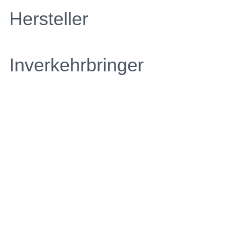
Hersteller
Inverkehrbringer