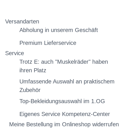
Versandarten
Abholung in unserem Geschäft
Premium Lieferservice
Service
Trotz E: auch "Muskelräder" haben
ihren Platz
Umfassende Auswahl an praktischem
Zubehör
Top-Bekleidungsauswahl im 1.OG
Eigenes Service Kompetenz-Center
Meine Bestellung im Onlineshop widerrufen