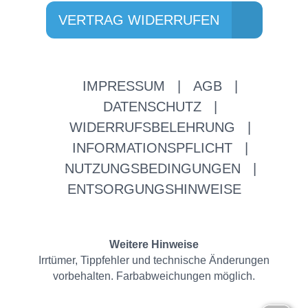
VERTRAG WIDERRUFEN
IMPRESSUM
|
AGB
|
DATENSCHUTZ
|
WIDERRUFSBELEHRUNG
|
INFORMATIONSPFLICHT
|
NUTZUNGSBEDINGUNGEN
|
ENTSORGUNGSHINWEISE
Weitere Hinweise
Irrtümer, Tippfehler und technische Änderungen
vorbehalten. Farbabweichungen möglich.