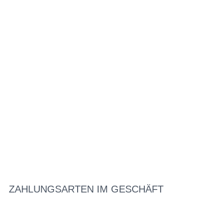
ZAHLUNGSARTEN IM GESCHÄFT