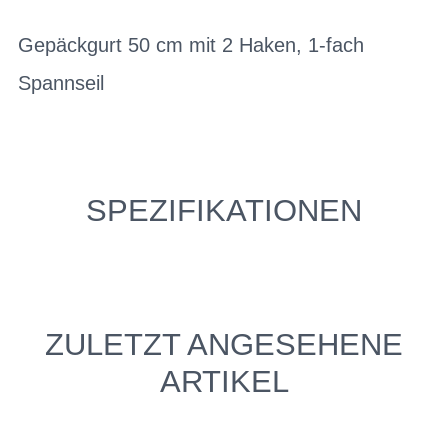
Gepäckgurt 50 cm mit 2 Haken, 1-fach
Spannseil
SPEZIFIKATIONEN
ZULETZT ANGESEHENE
ARTIKEL