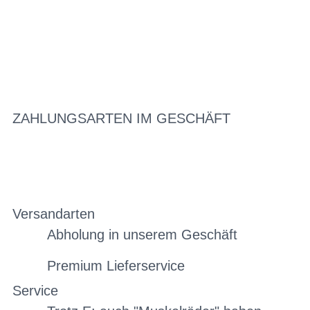
ZAHLUNGSARTEN IM GESCHÄFT
Versandarten
Abholung in unserem Geschäft
Premium Lieferservice
Service