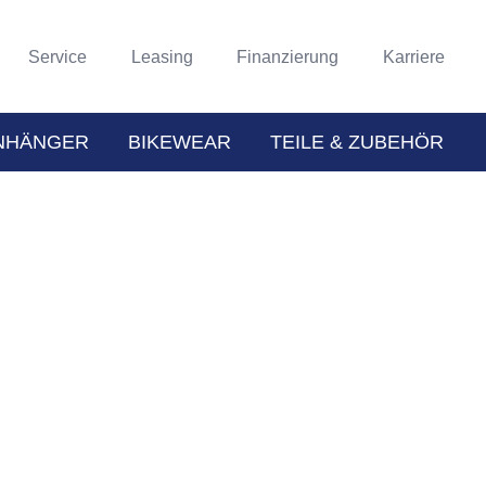
Service
Leasing
Finanzierung
Karriere
NHÄNGER
BIKEWEAR
TEILE & ZUBEHÖR