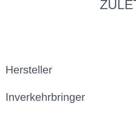
ZULE
Hersteller
Inverkehrbringer