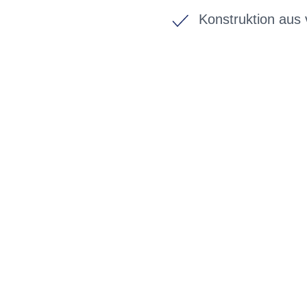
Konstruktion aus