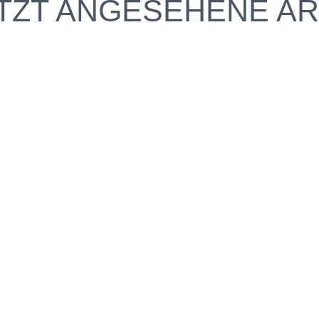
TZT ANGESEHENE AR