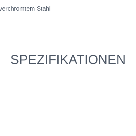
 verchromtem Stahl
SPEZIFIKATIONEN