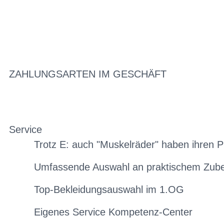
ZAHLUNGSARTEN IM GESCHÄFT
Service
Trotz E: auch "Muskelräder" haben ihren P
Umfassende Auswahl an praktischem Zub
Top-Bekleidungsauswahl im 1.OG
Eigenes Service Kompetenz-Center