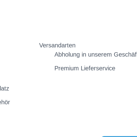
Versandarten
Abholung in unserem Geschäf
Premium Lieferservice
latz
ehör