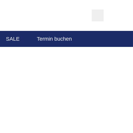
SALE
Termin buchen