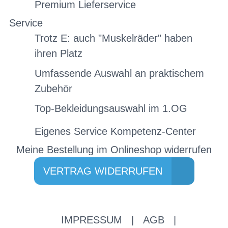
Premium Lieferservice
Service
Trotz E: auch "Muskelräder" haben
ihren Platz
Umfassende Auswahl an praktischem
Zubehör
Top-Bekleidungsauswahl im 1.OG
Eigenes Service Kompetenz-Center
Meine Bestellung im Onlineshop widerrufen
VERTRAG WIDERRUFEN
IMPRESSUM
|
AGB
|