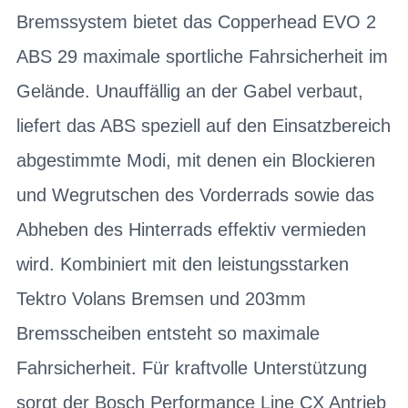
Bremssystem bietet das Copperhead EVO 2
ABS 29 maximale sportliche Fahrsicherheit im
Gelände. Unauffällig an der Gabel verbaut,
liefert das ABS speziell auf den Einsatzbereich
abgestimmte Modi, mit denen ein Blockieren
und Wegrutschen des Vorderrads sowie das
Abheben des Hinterrads effektiv vermieden
wird. Kombiniert mit den leistungsstarken
Tektro Volans Bremsen und 203mm
Bremsscheiben entsteht so maximale
Fahrsicherheit. Für kraftvolle Unterstützung
sorgt der Bosch Performance Line CX Antrieb