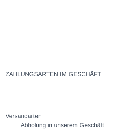
ZAHLUNGSARTEN IM GESCHÄFT
Versandarten
Abholung in unserem Geschäft