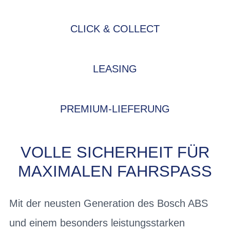
CLICK & COLLECT
LEASING
PREMIUM-LIEFERUNG
VOLLE SICHERHEIT FÜR
MAXIMALEN FAHRSPASS
Mit der neusten Generation des Bosch ABS
und einem besonders leistungsstarken