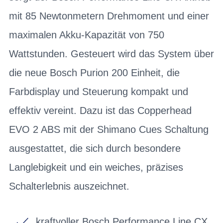
mit 85 Newtonmetern Drehmoment und einer
maximalen Akku-Kapazität von 750
Wattstunden. Gesteuert wird das System über
die neue Bosch Purion 200 Einheit, die
Farbdisplay und Steuerung kompakt und
effektiv vereint. Dazu ist das Copperhead
EVO 2 ABS mit der Shimano Cues Schaltung
ausgestattet, die sich durch besondere
Langlebigkeit und ein weiches, präzises
Schalterlebnis auszeichnet.
kraftvoller Bosch Performance Line CX