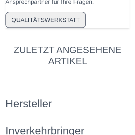
Ansprechpartner für Ihre Fragen.
QUALITÄTSWERKSTATT
ZULETZT ANGESEHENE
ARTIKEL
Hersteller
Inverkehrbringer