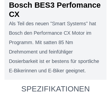
Bosch BES3 Perfomance
CX
Als Teil des neuen "Smart Systems" hat
Bosch den Performance CX Motor im
Programm. Mit satten 85 Nm
Drehmoment und feinfühliger
Dosierbarkeit ist er bestens für sportliche
E-Bikerinnen und E-Biker geeignet.
SPEZIFIKATIONEN