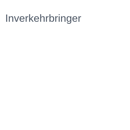
Inverkehrbringer