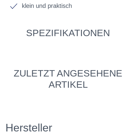
klein und praktisch
SPEZIFIKATIONEN
ZULETZT ANGESEHENE
ARTIKEL
Hersteller