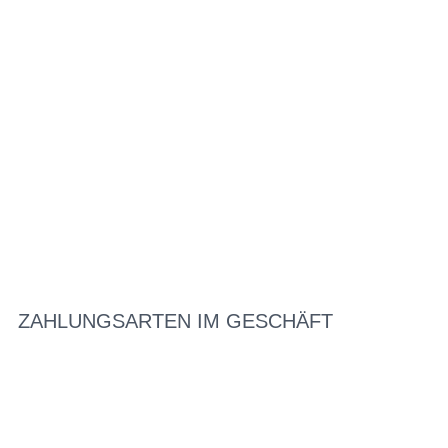
ZAHLUNGSARTEN IM GESCHÄFT