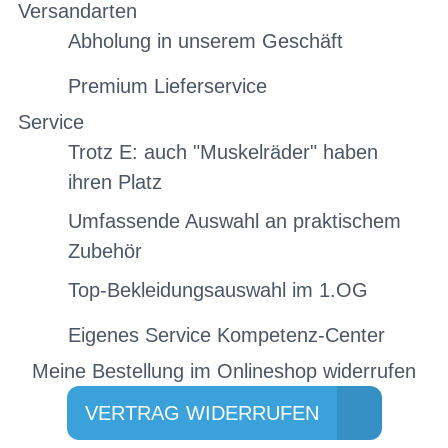
Versandarten
Abholung in unserem Geschäft
Premium Lieferservice
Service
Trotz E: auch "Muskelräder" haben
ihren Platz
Umfassende Auswahl an praktischem
Zubehör
Top-Bekleidungsauswahl im 1.OG
Eigenes Service Kompetenz-Center
Meine Bestellung im Onlineshop widerrufen
VERTRAG WIDERRUFEN