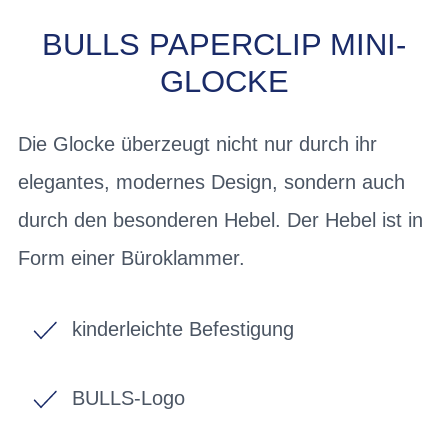
BULLS PAPERCLIP MINI-
GLOCKE
Die Glocke überzeugt nicht nur durch ihr
elegantes, modernes Design, sondern auch
durch den besonderen Hebel. Der Hebel ist in
Form einer Büroklammer.
kinderleichte Befestigung
BULLS-Logo