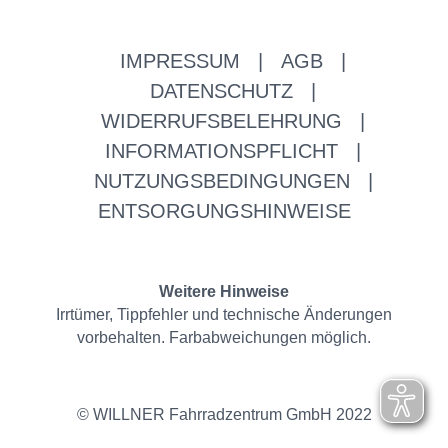
IMPRESSUM
|
AGB
|
DATENSCHUTZ
|
WIDERRUFSBELEHRUNG
|
INFORMATIONSPFLICHT
|
NUTZUNGSBEDINGUNGEN
|
ENTSORGUNGSHINWEISE
Weitere Hinweise
Irrtümer, Tippfehler und technische Änderungen
vorbehalten. Farbabweichungen möglich.
© WILLNER Fahrradzentrum GmbH 2022