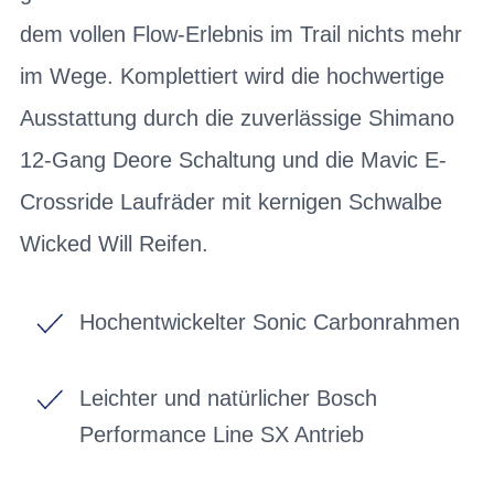
dem vollen Flow-Erlebnis im Trail nichts mehr
im Wege. Komplettiert wird die hochwertige
Ausstattung durch die zuverlässige Shimano
12-Gang Deore Schaltung und die Mavic E-
Crossride Laufräder mit kernigen Schwalbe
Wicked Will Reifen.
Hochentwickelter Sonic Carbonrahmen
Leichter und natürlicher Bosch
Performance Line SX Antrieb