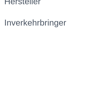
Hersteller
Inverkehrbringer