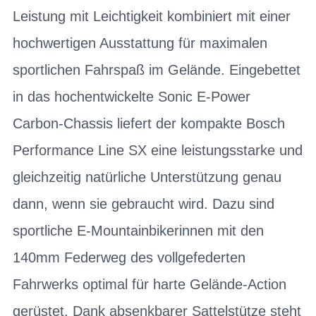
Leistung mit Leichtigkeit kombiniert mit einer
hochwertigen Ausstattung für maximalen
sportlichen Fahrspaß im Gelände. Eingebettet
in das hochentwickelte Sonic E-Power
Carbon-Chassis liefert der kompakte Bosch
Performance Line SX eine leistungsstarke und
gleichzeitig natürliche Unterstützung genau
dann, wenn sie gebraucht wird. Dazu sind
sportliche E-Mountainbikerinnen mit den
140mm Federweg des vollgefederten
Fahrwerks optimal für harte Gelände-Action
gerüstet. Dank absenkbarer Sattelstütze steht