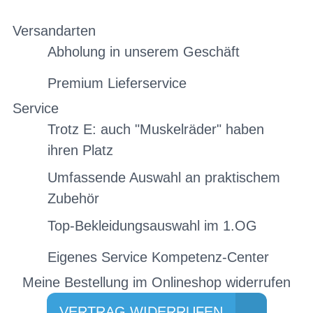
Versandarten
Abholung in unserem Geschäft
Premium Lieferservice
Service
Trotz E: auch "Muskelräder" haben
ihren Platz
Umfassende Auswahl an praktischem
Zubehör
Top-Bekleidungsauswahl im 1.OG
Eigenes Service Kompetenz-Center
Meine Bestellung im Onlineshop widerrufen
VERTRAG WIDERRUFEN