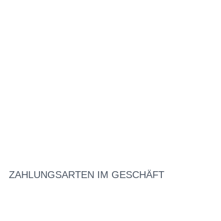
ZAHLUNGSARTEN IM GESCHÄFT