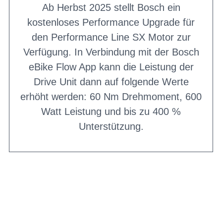
Ab Herbst 2025 stellt Bosch ein
kostenloses Performance Upgrade für
den Performance Line SX Motor zur
Verfügung. In Verbindung mit der Bosch
eBike Flow App kann die Leistung der
Drive Unit dann auf folgende Werte
erhöht werden: 60 Nm Drehmoment, 600
Watt Leistung und bis zu 400 %
Unterstützung.
BIKE-LEASING
EINFACH UND PREISGÜNSTIG ZUM
NEUEN DIENSTRAD