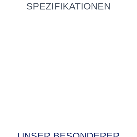
SPEZIFIKATIONEN
UNSER BESONDERER