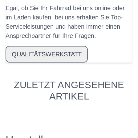
Egal, ob Sie Ihr Fahrrad bei uns online oder
im Laden kaufen, bei uns erhalten Sie Top-
Serviceleistungen und haben immer einen
Ansprechpartner für Ihre Fragen.
QUALITÄTSWERKSTATT
ZULETZT ANGESEHENE
ARTIKEL