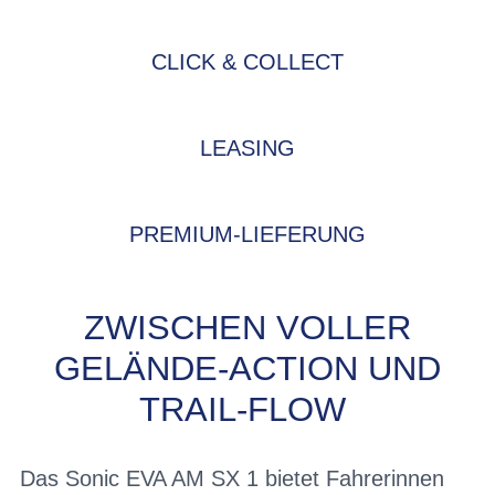
CLICK & COLLECT
LEASING
PREMIUM-LIEFERUNG
ZWISCHEN VOLLER
GELÄNDE-ACTION UND
TRAIL-FLOW
Das Sonic EVA AM SX 1 bietet Fahrerinnen