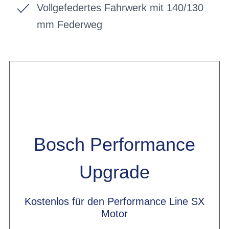
Vollgefedertes Fahrwerk mit 140/130
mm Federweg
Bosch Performance
Upgrade
Kostenlos für den Performance Line SX
Motor