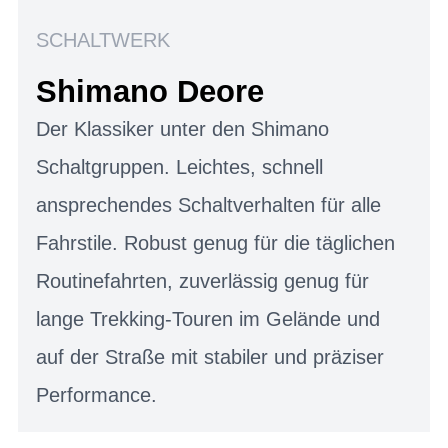
SCHALTWERK
Shimano Deore
Der Klassiker unter den Shimano
Schaltgruppen. Leichtes, schnell
ansprechendes Schaltverhalten für alle
Fahrstile. Robust genug für die täglichen
Routinefahrten, zuverlässig genug für
lange Trekking-Touren im Gelände und
auf der Straße mit stabiler und präziser
Performance.