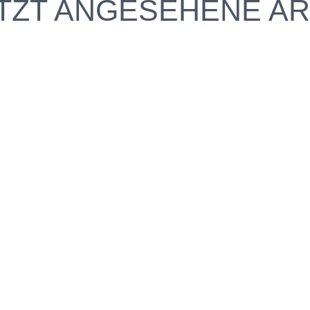
TZT ANGESEHENE AR