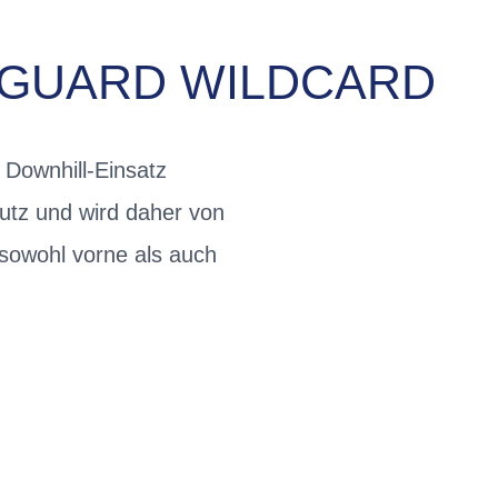
DGUARD WILDCARD
 Downhill-Einsatz
utz und wird daher von
 sowohl vorne als auch