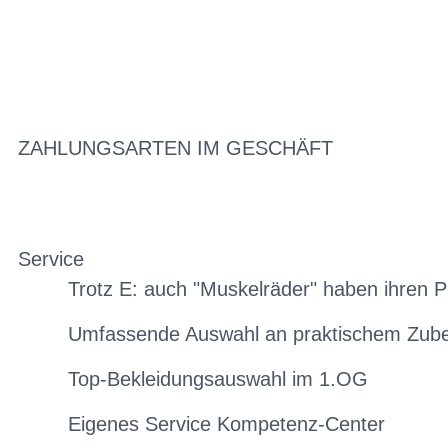
ZAHLUNGSARTEN IM GESCHÄFT
Service
Trotz E: auch "Muskelräder" haben ihren P
Umfassende Auswahl an praktischem Zub
Top-Bekleidungsauswahl im 1.OG
Eigenes Service Kompetenz-Center