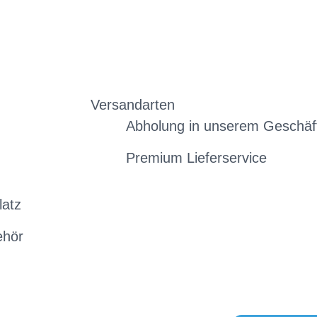
Versandarten
Abholung in unserem Geschäf
Premium Lieferservice
latz
ehör