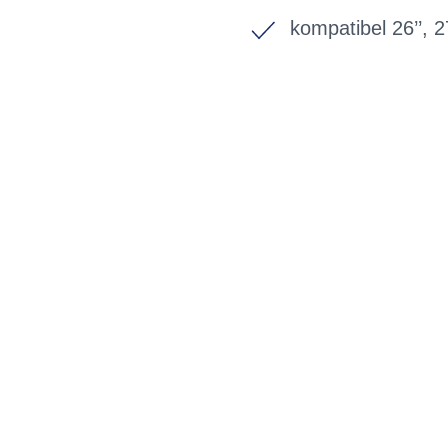
kompatibel 26’’, 27