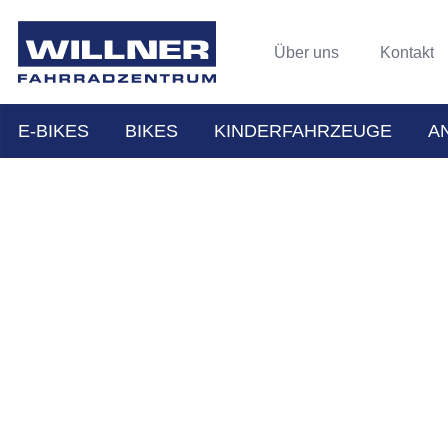
Über uns
Kontakt
E-BIKES
BIKES
KINDERFAHRZEUGE
A