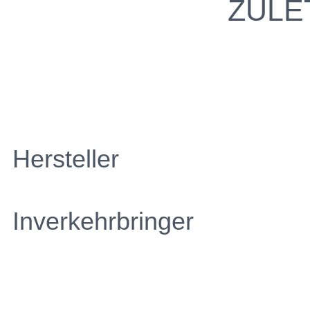
ZULE
Hersteller
Inverkehrbringer