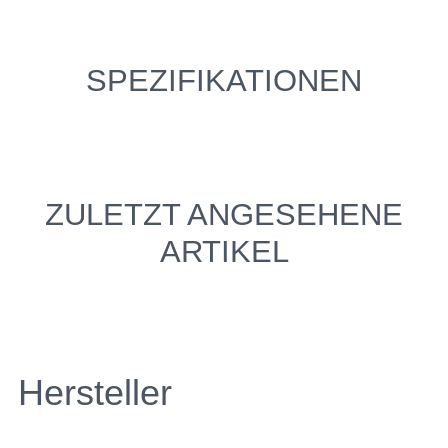
SPEZIFIKATIONEN
ZULETZT ANGESEHENE
ARTIKEL
Hersteller