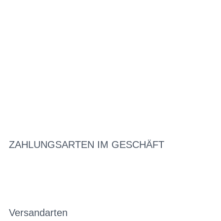
ZAHLUNGSARTEN IM GESCHÄFT
Versandarten