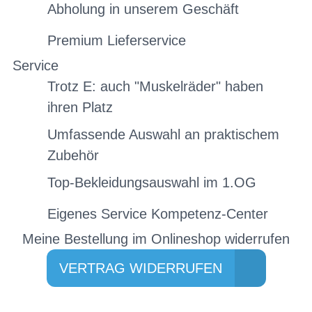
Abholung in unserem Geschäft
Premium Lieferservice
Service
Trotz E: auch "Muskelräder" haben
ihren Platz
Umfassende Auswahl an praktischem
Zubehör
Top-Bekleidungsauswahl im 1.OG
Eigenes Service Kompetenz-Center
Meine Bestellung im Onlineshop widerrufen
VERTRAG WIDERRUFEN