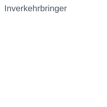
Inverkehrbringer