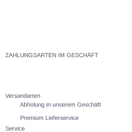
ZAHLUNGSARTEN IM GESCHÄFT
Versandarten
Abholung in unserem Geschäft
Premium Lieferservice
Service