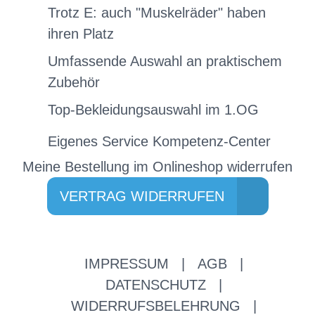
Trotz E: auch "Muskelräder" haben
ihren Platz
Umfassende Auswahl an praktischem
Zubehör
Top-Bekleidungsauswahl im 1.OG
Eigenes Service Kompetenz-Center
Meine Bestellung im Onlineshop widerrufen
VERTRAG WIDERRUFEN
IMPRESSUM
|
AGB
|
DATENSCHUTZ
|
WIDERRUFSBELEHRUNG
|