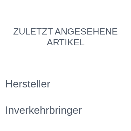
ZULETZT ANGESEHENE
ARTIKEL
Hersteller
Inverkehrbringer