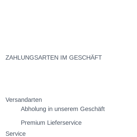
ZAHLUNGSARTEN IM GESCHÄFT
Versandarten
Abholung in unserem Geschäft
Premium Lieferservice
Service