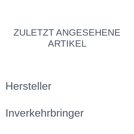
ZULETZT ANGESEHENE
ARTIKEL
Hersteller
Inverkehrbringer