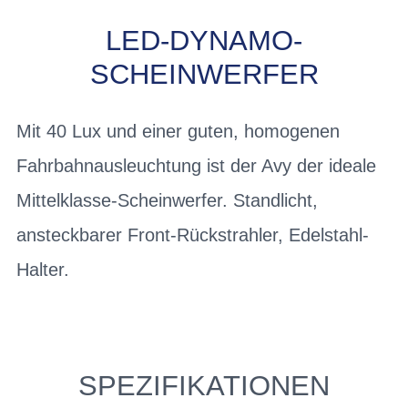
LED-DYNAMO-
SCHEINWERFER
Mit 40 Lux und einer guten, homogenen
Fahrbahnausleuchtung ist der Avy der ideale
Mittelklasse-Scheinwerfer. Standlicht,
ansteckbarer Front-Rückstrahler, Edelstahl-
Halter.
SPEZIFIKATIONEN