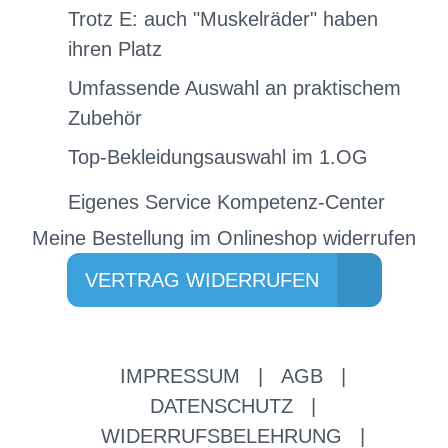
Trotz E: auch "Muskelräder" haben
ihren Platz
Umfassende Auswahl an praktischem
Zubehör
Top-Bekleidungsauswahl im 1.OG
Eigenes Service Kompetenz-Center
Meine Bestellung im Onlineshop widerrufen
VERTRAG WIDERRUFEN
IMPRESSUM
|
AGB
|
DATENSCHUTZ
|
WIDERRUFSBELEHRUNG
|