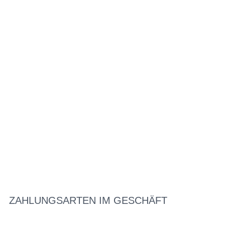
ZAHLUNGSARTEN IM GESCHÄFT