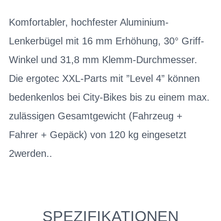
Komfortabler, hochfester Aluminium-
Lenkerbügel mit 16 mm Erhöhung, 30° Griff-
Winkel und 31,8 mm Klemm-Durchmesser.
Die ergotec XXL-Parts mit ”Level 4” können
bedenkenlos bei City-Bikes bis zu einem max.
zulässigen Gesamtgewicht (Fahrzeug +
Fahrer + Gepäck) von 120 kg eingesetzt
2werden..
SPEZIFIKATIONEN