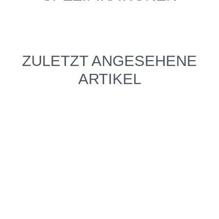
ZULETZT ANGESEHENE
ARTIKEL