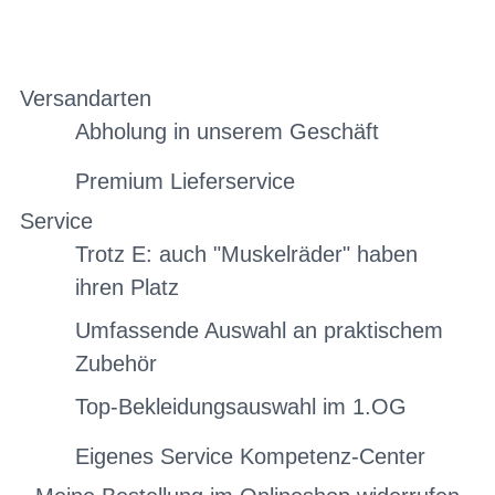
Versandarten
Abholung in unserem Geschäft
Premium Lieferservice
Service
Trotz E: auch "Muskelräder" haben
ihren Platz
Umfassende Auswahl an praktischem
Zubehör
Top-Bekleidungsauswahl im 1.OG
Eigenes Service Kompetenz-Center