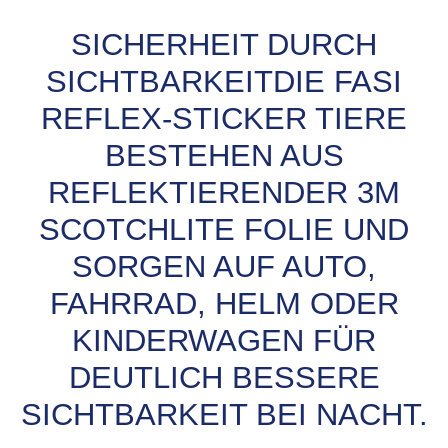
SICHERHEIT DURCH
SICHTBARKEITDIE FASI
REFLEX-STICKER TIERE
BESTEHEN AUS
REFLEKTIERENDER 3M
SCOTCHLITE FOLIE UND
SORGEN AUF AUTO,
FAHRRAD, HELM ODER
KINDERWAGEN FÜR
DEUTLICH BESSERE
SICHTBARKEIT BEI NACHT.