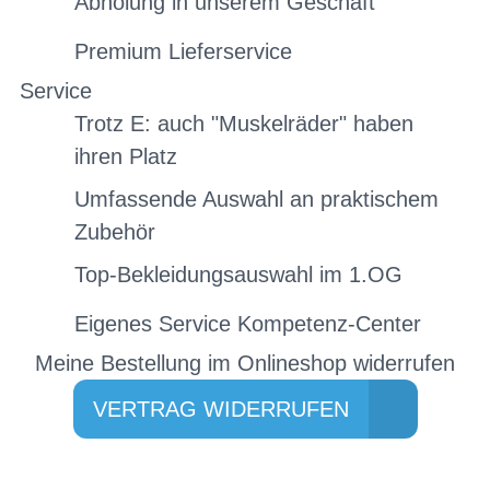
Abholung in unserem Geschäft
Premium Lieferservice
Service
Trotz E: auch "Muskelräder" haben
ihren Platz
Umfassende Auswahl an praktischem
Zubehör
Top-Bekleidungsauswahl im 1.OG
Eigenes Service Kompetenz-Center
Meine Bestellung im Onlineshop widerrufen
VERTRAG WIDERRUFEN