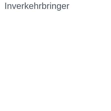
Inverkehrbringer