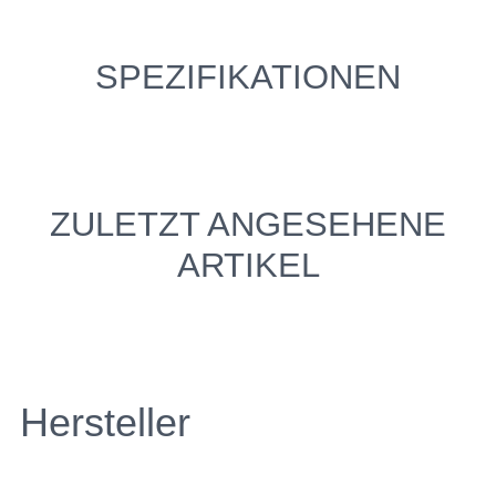
SPEZIFIKATIONEN
ZULETZT ANGESEHENE
ARTIKEL
Hersteller