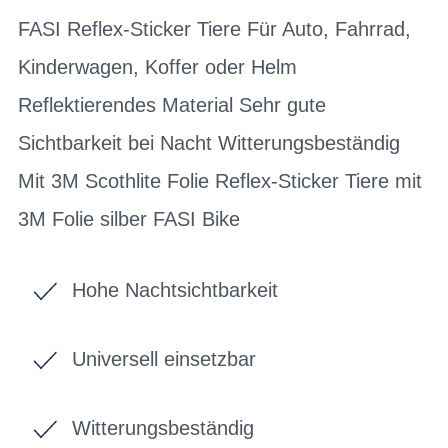
FASI Reflex-Sticker Tiere Für Auto, Fahrrad,
Kinderwagen, Koffer oder Helm
Reflektierendes Material Sehr gute
Sichtbarkeit bei Nacht Witterungsbeständig
Mit 3M Scothlite Folie Reflex-Sticker Tiere mit
3M Folie silber FASI Bike
Hohe Nachtsichtbarkeit
Universell einsetzbar
Witterungsbeständig