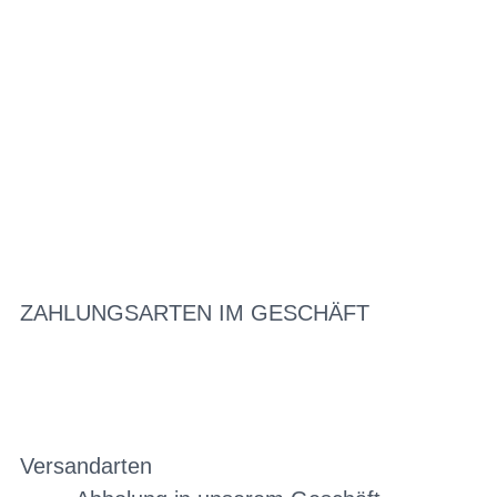
ZAHLUNGSARTEN IM GESCHÄFT
Versandarten