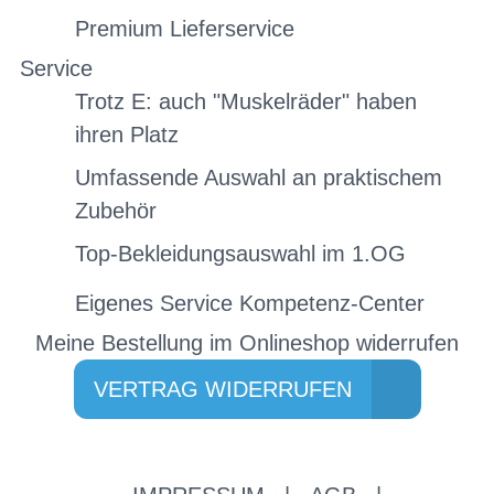
Premium Lieferservice
Service
Trotz E: auch "Muskelräder" haben
ihren Platz
Umfassende Auswahl an praktischem
Zubehör
Top-Bekleidungsauswahl im 1.OG
Eigenes Service Kompetenz-Center
Meine Bestellung im Onlineshop widerrufen
VERTRAG WIDERRUFEN