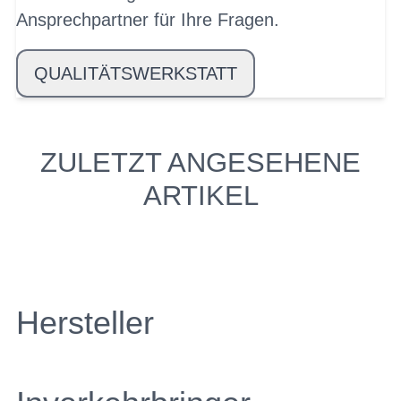
Ansprechpartner für Ihre Fragen.
QUALITÄTSWERKSTATT
ZULETZT ANGESEHENE
ARTIKEL
Hersteller