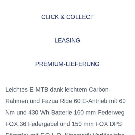
CLICK & COLLECT
LEASING
PREMIUM-LIEFERUNG
Leichtes E-MTB dank leichtem Carbon-
Rahmen und Fazua Ride 60 E-Antrieb mit 60
Nm und 430 Wh-Batterie 160 mm-Federweg
FOX 36 Federgabel und 150 mm FOX DPS