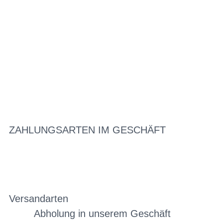
ZAHLUNGSARTEN IM GESCHÄFT
Versandarten
Abholung in unserem Geschäft