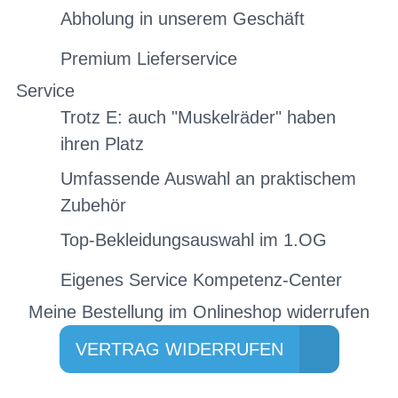
Abholung in unserem Geschäft
Premium Lieferservice
Service
Trotz E: auch "Muskelräder" haben
ihren Platz
Umfassende Auswahl an praktischem
Zubehör
Top-Bekleidungsauswahl im 1.OG
Eigenes Service Kompetenz-Center
Meine Bestellung im Onlineshop widerrufen
VERTRAG WIDERRUFEN