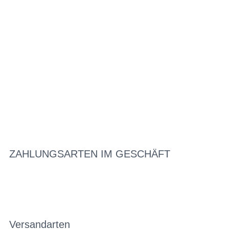
ZAHLUNGSARTEN IM GESCHÄFT
Versandarten