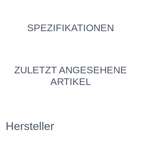
SPEZIFIKATIONEN
ZULETZT ANGESEHENE
ARTIKEL
Hersteller