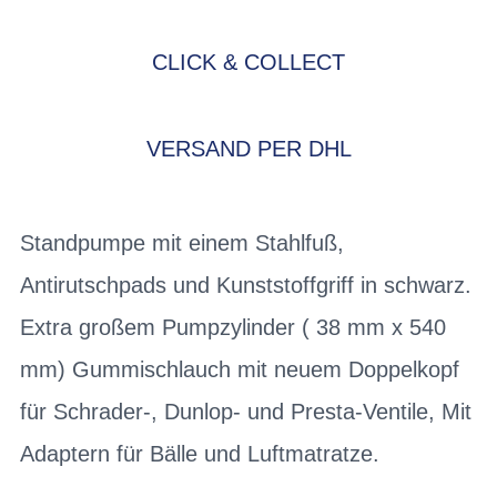
CLICK & COLLECT
VERSAND PER DHL
Standpumpe mit einem Stahlfuß,
Antirutschpads und Kunststoffgriff in schwarz.
Extra großem Pumpzylinder ( 38 mm x 540
mm) Gummischlauch mit neuem Doppelkopf
für Schrader-, Dunlop- und Presta-Ventile, Mit
Adaptern für Bälle und Luftmatratze.