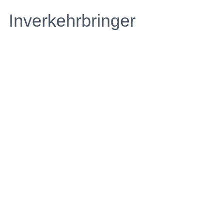
Inverkehrbringer