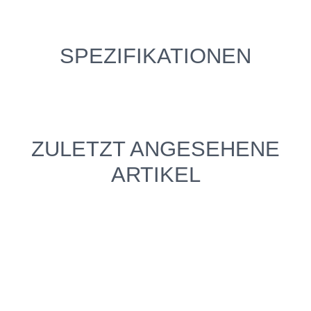
SPEZIFIKATIONEN
ZULETZT ANGESEHENE
ARTIKEL