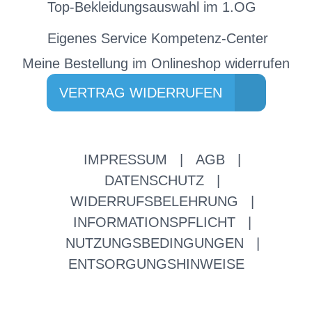
Top-Bekleidungsauswahl im 1.OG
Eigenes Service Kompetenz-Center
Meine Bestellung im Onlineshop widerrufen
VERTRAG WIDERRUFEN
IMPRESSUM
|
AGB
|
DATENSCHUTZ
|
WIDERRUFSBELEHRUNG
|
INFORMATIONSPFLICHT
|
NUTZUNGSBEDINGUNGEN
|
ENTSORGUNGSHINWEISE