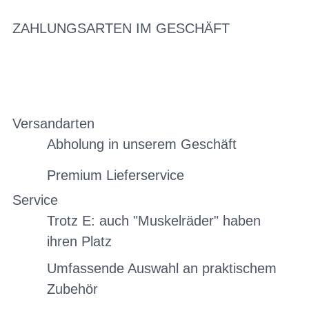
ZAHLUNGSARTEN IM GESCHÄFT
Versandarten
Abholung in unserem Geschäft
Premium Lieferservice
Service
Trotz E: auch "Muskelräder" haben
ihren Platz
Umfassende Auswahl an praktischem
Zubehör