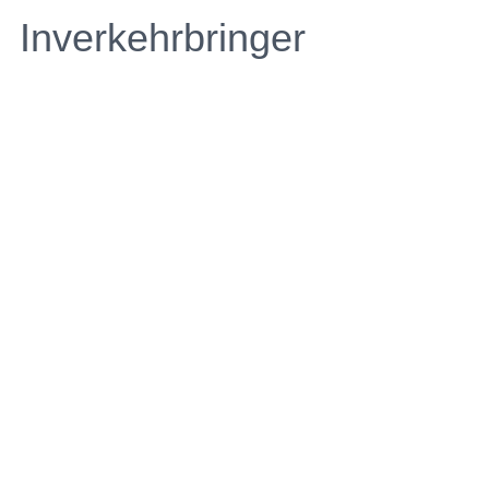
Inverkehrbringer