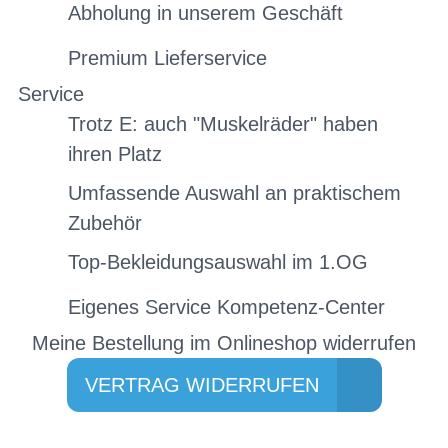
Abholung in unserem Geschäft
Premium Lieferservice
Service
Trotz E: auch "Muskelräder" haben
ihren Platz
Umfassende Auswahl an praktischem
Zubehör
Top-Bekleidungsauswahl im 1.OG
Eigenes Service Kompetenz-Center
Meine Bestellung im Onlineshop widerrufen
VERTRAG WIDERRUFEN