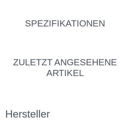
SPEZIFIKATIONEN
ZULETZT ANGESEHENE
ARTIKEL
Hersteller