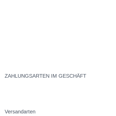
ZAHLUNGSARTEN IM GESCHÄFT
Versandarten