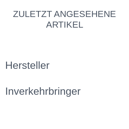
ZULETZT ANGESEHENE
ARTIKEL
Hersteller
Inverkehrbringer