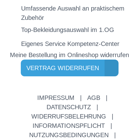
Umfassende Auswahl an praktischem
Zubehör
Top-Bekleidungsauswahl im 1.OG
Eigenes Service Kompetenz-Center
Meine Bestellung im Onlineshop widerrufen
VERTRAG WIDERRUFEN
IMPRESSUM
|
AGB
|
DATENSCHUTZ
|
WIDERRUFSBELEHRUNG
|
INFORMATIONSPFLICHT
|
NUTZUNGSBEDINGUNGEN
|