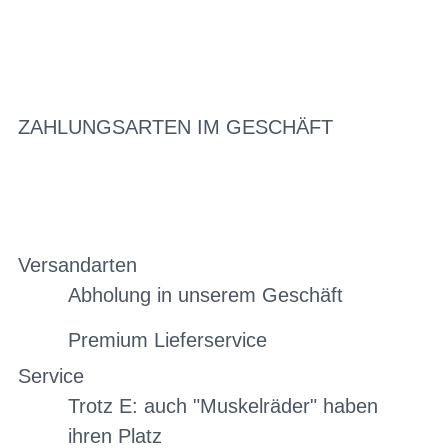
ZAHLUNGSARTEN IM GESCHÄFT
Versandarten
Abholung in unserem Geschäft
Premium Lieferservice
Service
Trotz E: auch "Muskelräder" haben
ihren Platz