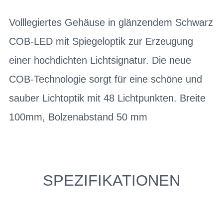
Volllegiertes Gehäuse in glänzendem Schwarz
COB-LED mit Spiegeloptik zur Erzeugung
einer hochdichten Lichtsignatur. Die neue
COB-Technologie sorgt für eine schöne und
sauber Lichtoptik mit 48 Lichtpunkten. Breite
100mm, Bolzenabstand 50 mm
SPEZIFIKATIONEN