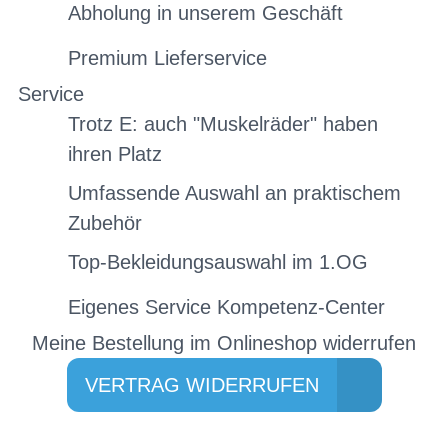
Abholung in unserem Geschäft
Premium Lieferservice
Service
Trotz E: auch "Muskelräder" haben
ihren Platz
Umfassende Auswahl an praktischem
Zubehör
Top-Bekleidungsauswahl im 1.OG
Eigenes Service Kompetenz-Center
Meine Bestellung im Onlineshop widerrufen
VERTRAG WIDERRUFEN