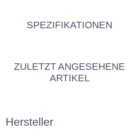
SPEZIFIKATIONEN
ZULETZT ANGESEHENE
ARTIKEL
Hersteller