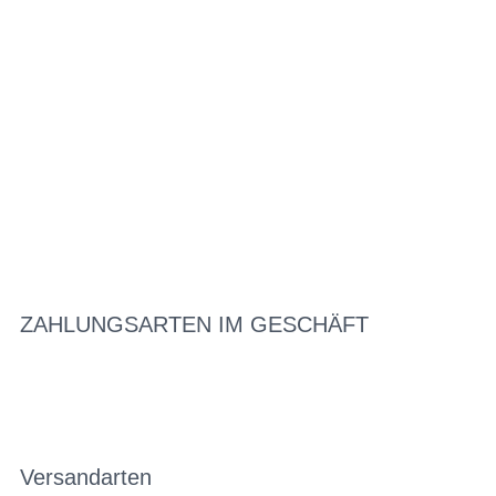
ZAHLUNGSARTEN IM GESCHÄFT
Versandarten