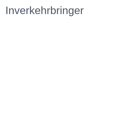
Inverkehrbringer