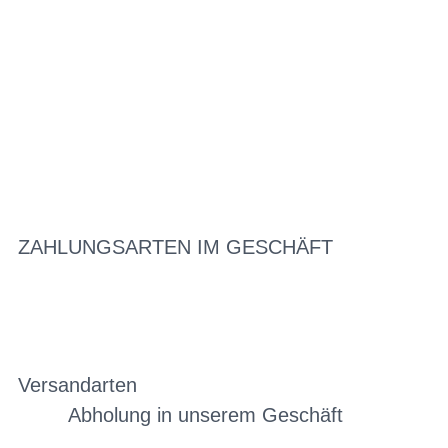
ZAHLUNGSARTEN IM GESCHÄFT
Versandarten
Abholung in unserem Geschäft