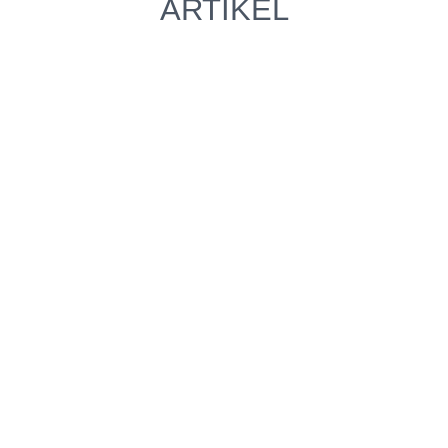
ARTIKEL