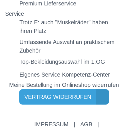
Premium Lieferservice
Service
Trotz E: auch "Muskelräder" haben
ihren Platz
Umfassende Auswahl an praktischem
Zubehör
Top-Bekleidungsauswahl im 1.OG
Eigenes Service Kompetenz-Center
Meine Bestellung im Onlineshop widerrufen
VERTRAG WIDERRUFEN
IMPRESSUM
|
AGB
|