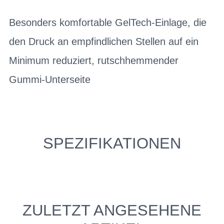
Besonders komfortable GelTech-Einlage, die
den Druck an empfindlichen Stellen auf ein
Minimum reduziert, rutschhemmender
Gummi-Unterseite
SPEZIFIKATIONEN
ZULETZT ANGESEHENE