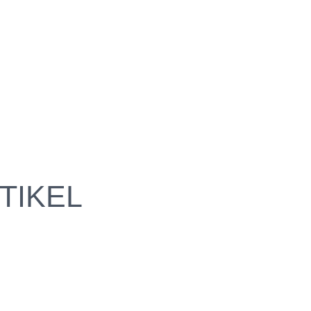
TIKEL