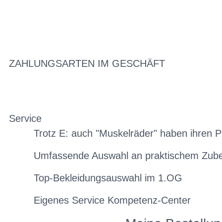
ZAHLUNGSARTEN IM GESCHÄFT
Service
Trotz E: auch "Muskelräder" haben ihren P
Umfassende Auswahl an praktischem Zub
Top-Bekleidungsauswahl im 1.OG
Eigenes Service Kompetenz-Center