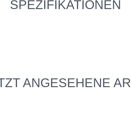
SPEZIFIKATIONEN
TZT ANGESEHENE AR