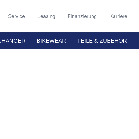
Service
Leasing
Finanzierung
Karriere
NHÄNGER
BIKEWEAR
TEILE & ZUBEHÖR