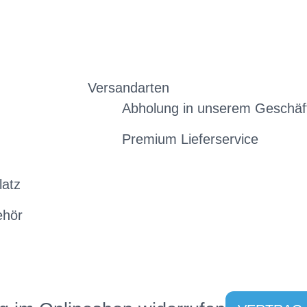
Versandarten
Abholung in unserem Geschäf
Premium Lieferservice
latz
ehör