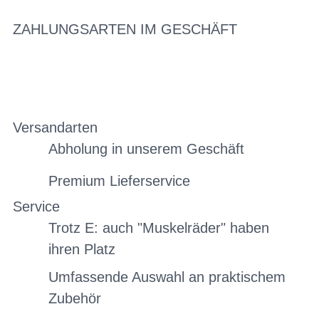
ZAHLUNGSARTEN IM GESCHÄFT
Versandarten
Abholung in unserem Geschäft
Premium Lieferservice
Service
Trotz E: auch "Muskelräder" haben
ihren Platz
Umfassende Auswahl an praktischem
Zubehör