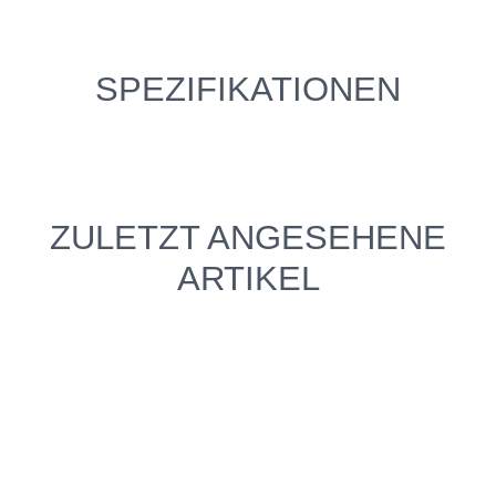
SPEZIFIKATIONEN
ZULETZT ANGESEHENE
ARTIKEL