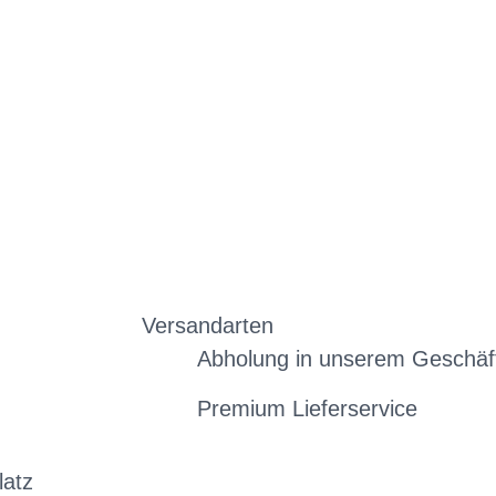
Versandarten
Abholung in unserem Geschäf
Premium Lieferservice
latz