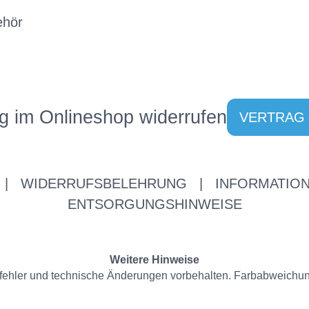
ehör
g im Onlineshop widerrufen
VERTRAG
|
WIDERRUFSBELEHRUNG
|
INFORMATION
ENTSORGUNGSHINWEISE
Weitere Hinweise
ppfehler und technische Änderungen vorbehalten. Farbabweichu