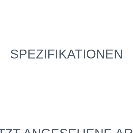
SPEZIFIKATIONEN