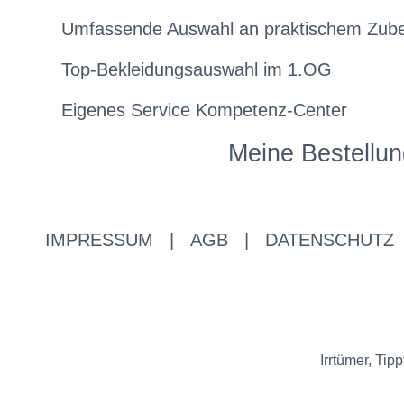
Umfassende Auswahl an praktischem Zub
Top-Bekleidungsauswahl im 1.OG
Eigenes Service Kompetenz-Center
Meine Bestellun
IMPRESSUM
|
AGB
|
DATENSCHUTZ
Irrtümer, Ti