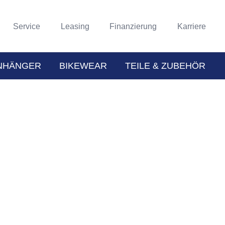
Service
Leasing
Finanzierung
Karriere
NHÄNGER
BIKEWEAR
TEILE & ZUBEHÖR