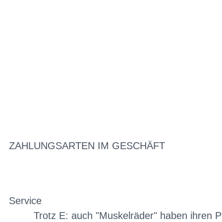
ZAHLUNGSARTEN IM GESCHÄFT
Service
Trotz E: auch "Muskelräder" haben ihren P