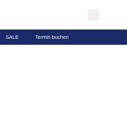
SALE
Termin buchen