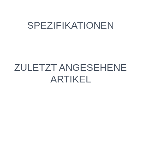
SPEZIFIKATIONEN
ZULETZT ANGESEHENE
ARTIKEL