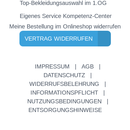
Top-Bekleidungsauswahl im 1.OG
Eigenes Service Kompetenz-Center
Meine Bestellung im Onlineshop widerrufen
VERTRAG WIDERRUFEN
IMPRESSUM
|
AGB
|
DATENSCHUTZ
|
WIDERRUFSBELEHRUNG
|
INFORMATIONSPFLICHT
|
NUTZUNGSBEDINGUNGEN
|
ENTSORGUNGSHINWEISE