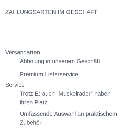
ZAHLUNGSARTEN IM GESCHÄFT
Versandarten
Abholung in unserem Geschäft
Premium Lieferservice
Service
Trotz E: auch "Muskelräder" haben
ihren Platz
Umfassende Auswahl an praktischem
Zubehör