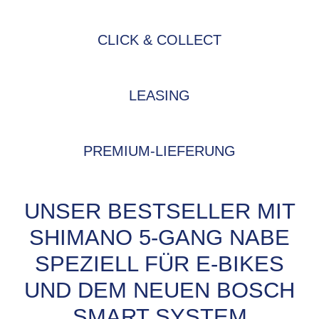
CLICK & COLLECT
LEASING
PREMIUM-LIEFERUNG
UNSER BESTSELLER MIT
SHIMANO 5-GANG NABE
SPEZIELL FÜR E-BIKES
UND DEM NEUEN BOSCH
SMART SYSTEM