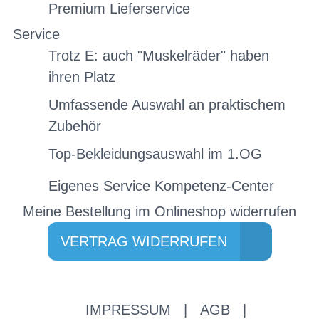
Premium Lieferservice
Service
Trotz E: auch "Muskelräder" haben
ihren Platz
Umfassende Auswahl an praktischem
Zubehör
Top-Bekleidungsauswahl im 1.OG
Eigenes Service Kompetenz-Center
Meine Bestellung im Onlineshop widerrufen
VERTRAG WIDERRUFEN
IMPRESSUM
|
AGB
|