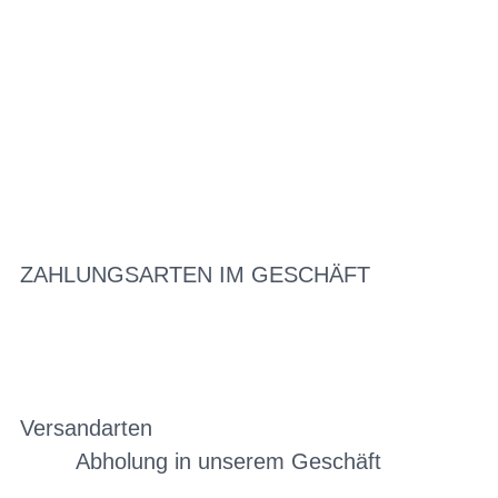
ZAHLUNGSARTEN IM GESCHÄFT
Versandarten
Abholung in unserem Geschäft