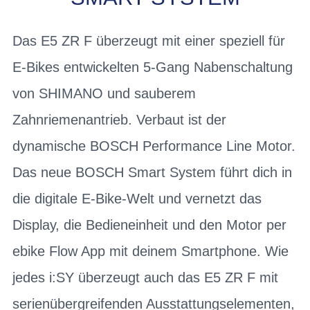
Das E5 ZR F überzeugt mit einer speziell für
E-Bikes entwickelten 5-Gang Nabenschaltung
von SHIMANO und sauberem
Zahnriemenantrieb. Verbaut ist der
dynamische BOSCH Performance Line Motor.
Das neue BOSCH Smart System führt dich in
die digitale E-Bike-Welt und vernetzt das
Display, die Bedieneinheit und den Motor per
ebike Flow App mit deinem Smartphone. Wie
jedes i:SY überzeugt auch das E5 ZR F mit
serienübergreifenden Ausstattungselementen,