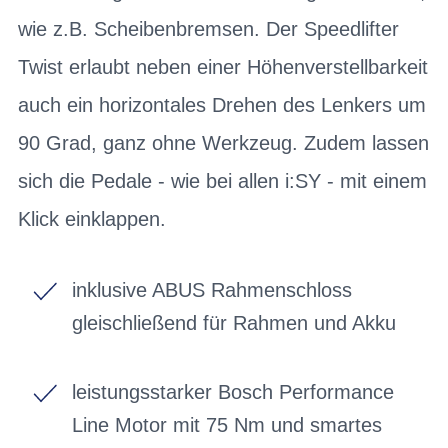
wie z.B. Scheibenbremsen. Der Speedlifter
Twist erlaubt neben einer Höhenverstellbarkeit
auch ein horizontales Drehen des Lenkers um
90 Grad, ganz ohne Werkzeug. Zudem lassen
sich die Pedale - wie bei allen i:SY - mit einem
Klick einklappen.
inklusive ABUS Rahmenschloss
gleischließend für Rahmen und Akku
leistungsstarker Bosch Performance
Line Motor mit 75 Nm und smartes