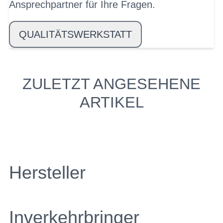
Ansprechpartner für Ihre Fragen.
QUALITÄTSWERKSTATT
ZULETZT ANGESEHENE
ARTIKEL
Hersteller
Inverkehrbringer