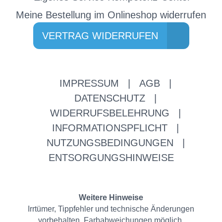
Meine Bestellung im Onlineshop widerrufen
VERTRAG WIDERRUFEN
IMPRESSUM
|
AGB
|
DATENSCHUTZ
|
WIDERRUFSBELEHRUNG
|
INFORMATIONSPFLICHT
|
NUTZUNGSBEDINGUNGEN
|
ENTSORGUNGSHINWEISE
Weitere Hinweise
Irrtümer, Tippfehler und technische Änderungen
vorbehalten. Farbabweichungen möglich.