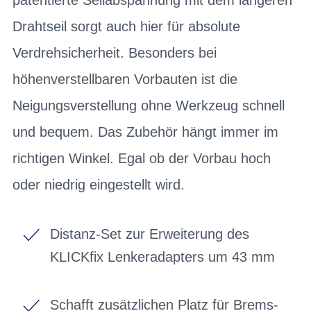
Drahtseil sorgt auch hier für absolute
Verdrehsicherheit. Besonders bei
höhenverstellbaren Vorbauten ist die
Neigungsverstellung ohne Werkzeug schnell
und bequem. Das Zubehör hängt immer im
richtigen Winkel. Egal ob der Vorbau hoch
oder niedrig eingestellt wird.
Distanz-Set zur Erweiterung des
KLICKfix Lenkeradapters um 43 mm
Schafft zusätzlichen Platz für Brems-