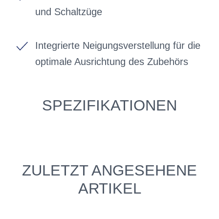
und Schaltzüge
Integrierte Neigungsverstellung für die
optimale Ausrichtung des Zubehörs
SPEZIFIKATIONEN
ZULETZT ANGESEHENE
ARTIKEL