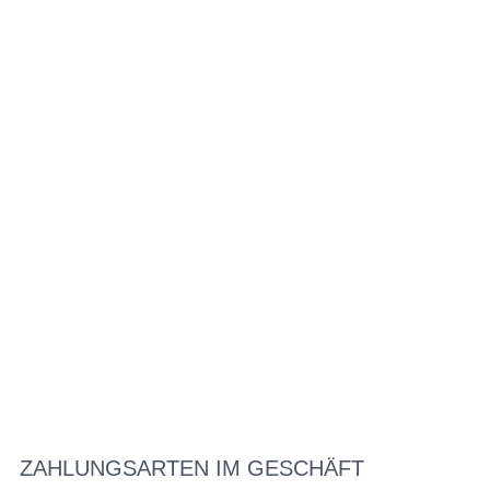
ZAHLUNGSARTEN IM GESCHÄFT