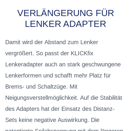
VERLÄNGERUNG FÜR
LENKER ADAPTER
Damit wird der Abstand zum Lenker
vergrößert. So passt der KLICKfix
Lenkeradapter auch an stark geschwungene
Lenkerformen und schafft mehr Platz für
Brems- und Schaltzüge. Mit
Neigungsverstellmöglichkeit. Auf die Stabilität
des Adapters hat der Einsatz des Distanz-
Sets keine negative Auswirkung. Die
patentierte Seilabspannung mit dem längeren