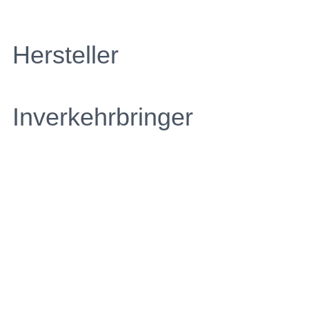
Hersteller
Inverkehrbringer