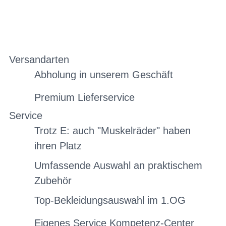
Versandarten
Abholung in unserem Geschäft
Premium Lieferservice
Service
Trotz E: auch "Muskelräder" haben
ihren Platz
Umfassende Auswahl an praktischem
Zubehör
Top-Bekleidungsauswahl im 1.OG
Eigenes Service Kompetenz-Center