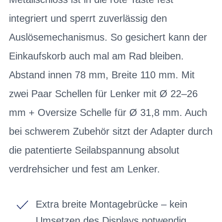
integriert und sperrt zuverlässig den
Auslösemechanismus. So gesichert kann der
Einkaufskorb auch mal am Rad bleiben.
Abstand innen 78 mm, Breite 110 mm. Mit
zwei Paar Schellen für Lenker mit Ø 22–26
mm + Oversize Schelle für Ø 31,8 mm. Auch
bei schwerem Zubehör sitzt der Adapter durch
die patentierte Seilabspannung absolut
verdrehsicher und fest am Lenker.
Extra breite Montagebrücke – kein
Umsetzen des Displays notwendig