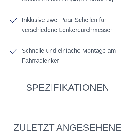
Inklusive zwei Paar Schellen für
verschiedene Lenkerdurchmesser
Schnelle und einfache Montage am
Fahrradlenker
SPEZIFIKATIONEN
ZULETZT ANGESEHENE