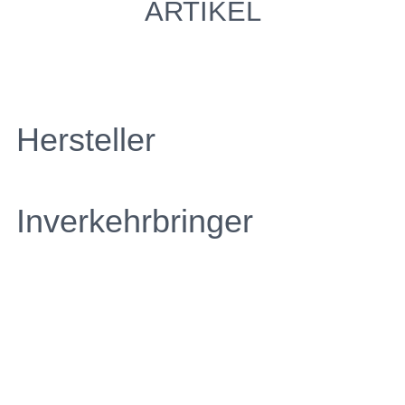
ARTIKEL
Hersteller
Inverkehrbringer