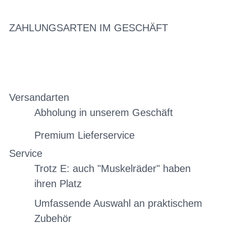
ZAHLUNGSARTEN IM GESCHÄFT
Versandarten
Abholung in unserem Geschäft
Premium Lieferservice
Service
Trotz E: auch "Muskelräder" haben
ihren Platz
Umfassende Auswahl an praktischem
Zubehör