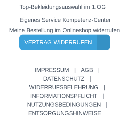
Top-Bekleidungsauswahl im 1.OG
Eigenes Service Kompetenz-Center
Meine Bestellung im Onlineshop widerrufen
VERTRAG WIDERRUFEN
IMPRESSUM
|
AGB
|
DATENSCHUTZ
|
WIDERRUFSBELEHRUNG
|
INFORMATIONSPFLICHT
|
NUTZUNGSBEDINGUNGEN
|
ENTSORGUNGSHINWEISE