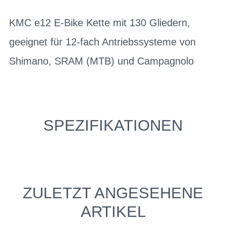
KMC e12 E-Bike Kette mit 130 Gliedern,
geeignet für 12-fach Antriebssysteme von
Shimano, SRAM (MTB) und Campagnolo
SPEZIFIKATIONEN
ZULETZT ANGESEHENE
ARTIKEL