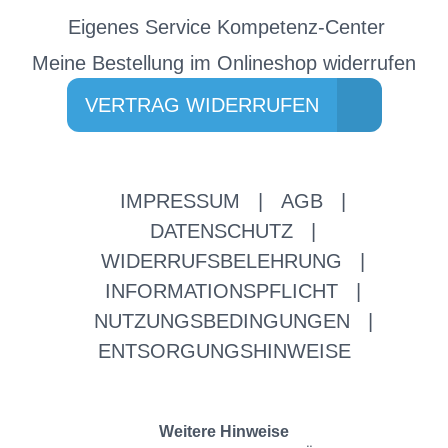
Eigenes Service Kompetenz-Center
Meine Bestellung im Onlineshop widerrufen
VERTRAG WIDERRUFEN
IMPRESSUM
|
AGB
|
DATENSCHUTZ
|
WIDERRUFSBELEHRUNG
|
INFORMATIONSPFLICHT
|
NUTZUNGSBEDINGUNGEN
|
ENTSORGUNGSHINWEISE
Weitere Hinweise