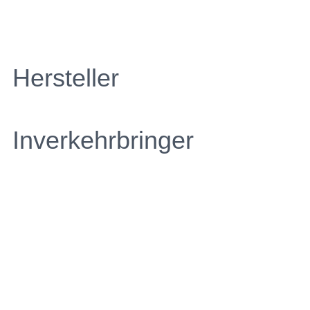
Hersteller
Inverkehrbringer