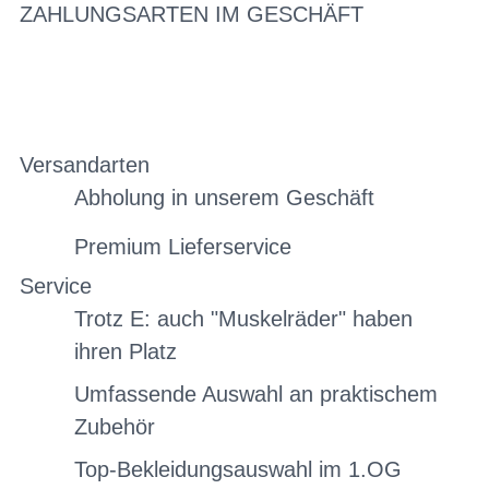
ZAHLUNGSARTEN IM GESCHÄFT
Versandarten
Abholung in unserem Geschäft
Premium Lieferservice
Service
Trotz E: auch "Muskelräder" haben
ihren Platz
Umfassende Auswahl an praktischem
Zubehör
Top-Bekleidungsauswahl im 1.OG