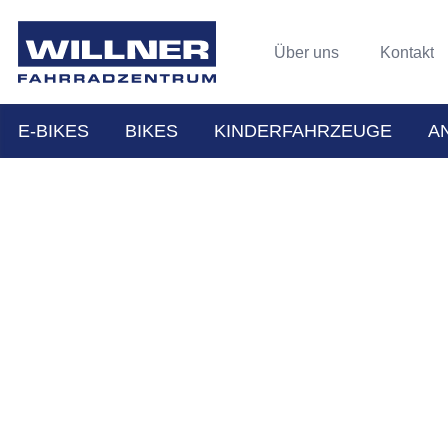
Über uns
Kontakt
E-BIKES
BIKES
KINDERFAHRZEUGE
A