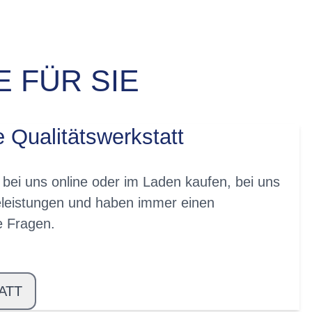
 FÜR SIE
e Qualitätswerkstatt
 bei uns online oder im Laden kaufen, bei uns
eleistungen und haben immer einen
re Fragen.
ATT