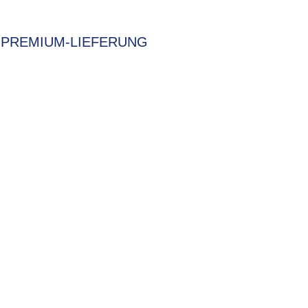
PREMIUM-LIEFERUNG