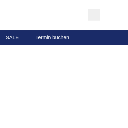
SALE
Termin buchen