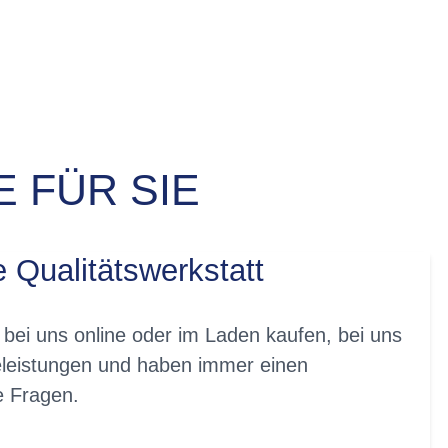
 FÜR SIE
e Qualitätswerkstatt
 bei uns online oder im Laden kaufen, bei uns
eleistungen und haben immer einen
re Fragen.