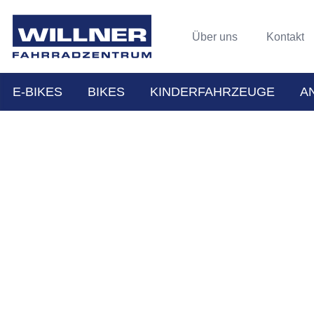
Über uns
Kontakt
E-BIKES
BIKES
KINDERFAHRZEUGE
A