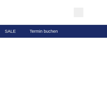
SALE
Termin buchen