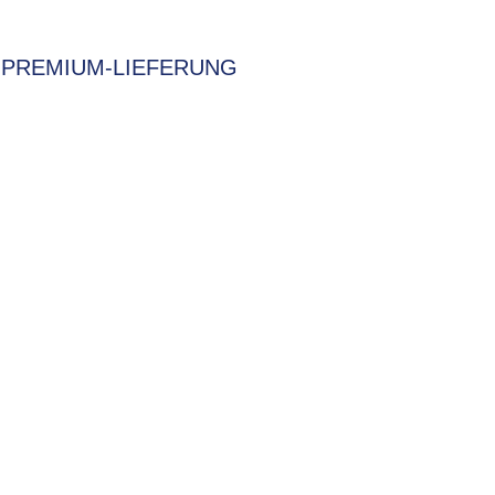
PREMIUM-LIEFERUNG