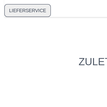
LIEFERSERVICE
ZULE