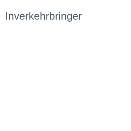
Inverkehrbringer