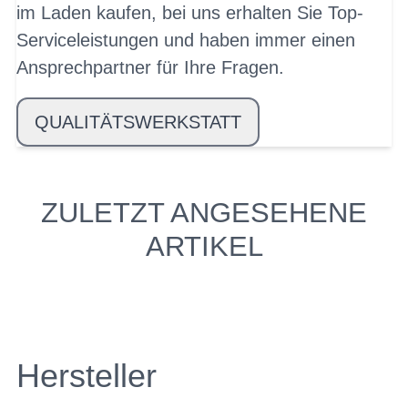
im Laden kaufen, bei uns erhalten Sie Top-
Serviceleistungen und haben immer einen
Ansprechpartner für Ihre Fragen.
QUALITÄTSWERKSTATT
ZULETZT ANGESEHENE
ARTIKEL
Hersteller