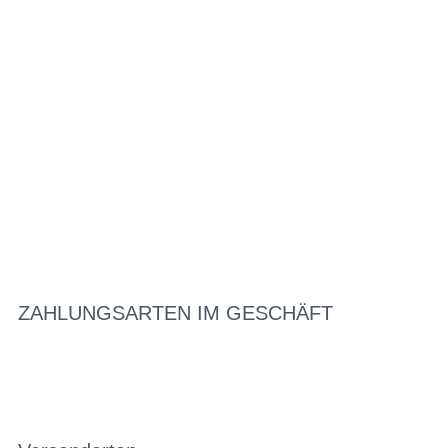
ZAHLUNGSARTEN IM GESCHÄFT