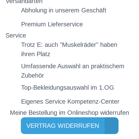
Versandarten
Abholung in unserem Geschäft
Premium Lieferservice
Service
Trotz E: auch "Muskelräder" haben
ihren Platz
Umfassende Auswahl an praktischem
Zubehör
Top-Bekleidungsauswahl im 1.OG
Eigenes Service Kompetenz-Center
Meine Bestellung im Onlineshop widerrufen
VERTRAG WIDERRUFEN