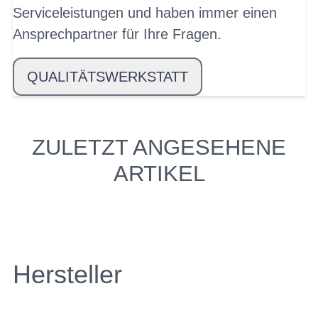
Serviceleistungen und haben immer einen
Ansprechpartner für Ihre Fragen.
QUALITÄTSWERKSTATT
ZULETZT ANGESEHENE
ARTIKEL
Hersteller