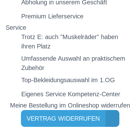
Abholung in unserem Geschäft
Premium Lieferservice
Service
Trotz E: auch "Muskelräder" haben
ihren Platz
Umfassende Auswahl an praktischem
Zubehör
Top-Bekleidungsauswahl im 1.OG
Eigenes Service Kompetenz-Center
Meine Bestellung im Onlineshop widerrufen
VERTRAG WIDERRUFEN