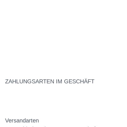
ZAHLUNGSARTEN IM GESCHÄFT
Versandarten