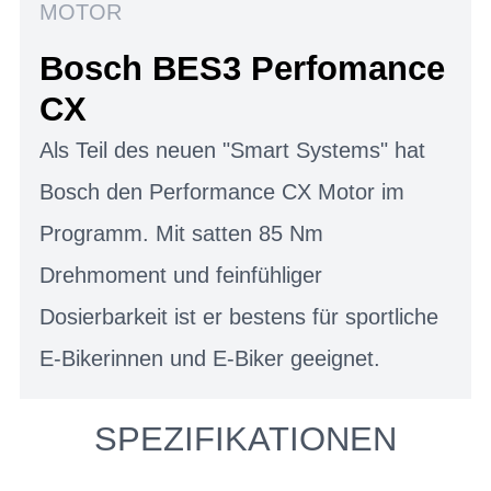
MOTOR
Bosch BES3 Perfomance
CX
Als Teil des neuen "Smart Systems" hat
Bosch den Performance CX Motor im
Programm. Mit satten 85 Nm
Drehmoment und feinfühliger
Dosierbarkeit ist er bestens für sportliche
E-Bikerinnen und E-Biker geeignet.
SPEZIFIKATIONEN