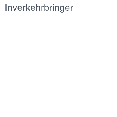
Inverkehrbringer