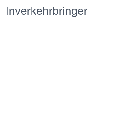
Inverkehrbringer