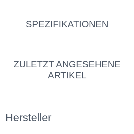
SPEZIFIKATIONEN
ZULETZT ANGESEHENE
ARTIKEL
Hersteller