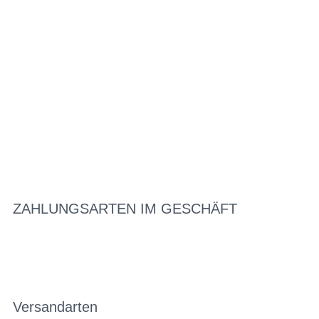
ZAHLUNGSARTEN IM GESCHÄFT
Versandarten