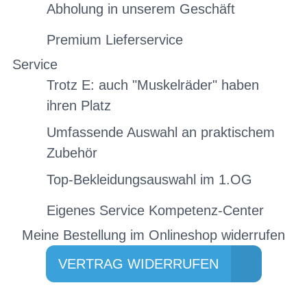
Abholung in unserem Geschäft
Premium Lieferservice
Service
Trotz E: auch "Muskelräder" haben
ihren Platz
Umfassende Auswahl an praktischem
Zubehör
Top-Bekleidungsauswahl im 1.OG
Eigenes Service Kompetenz-Center
Meine Bestellung im Onlineshop widerrufen
VERTRAG WIDERRUFEN