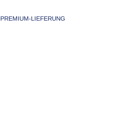
PREMIUM-LIEFERUNG