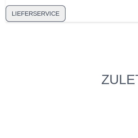
LIEFERSERVICE
ZULE