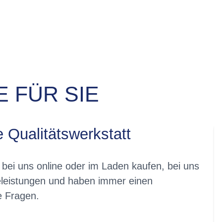
 FÜR SIE
e Qualitätswerkstatt
 bei uns online oder im Laden kaufen, bei uns
eleistungen und haben immer einen
re Fragen.