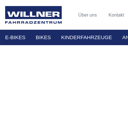
Über uns
Kontakt
E-BIKES
BIKES
KINDERFAHRZEUGE
A