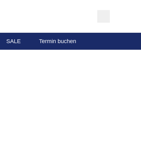
SALE
Termin buchen