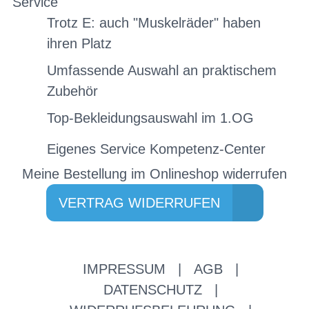
Service
Trotz E: auch "Muskelräder" haben
ihren Platz
Umfassende Auswahl an praktischem
Zubehör
Top-Bekleidungsauswahl im 1.OG
Eigenes Service Kompetenz-Center
Meine Bestellung im Onlineshop widerrufen
VERTRAG WIDERRUFEN
IMPRESSUM
|
AGB
|
DATENSCHUTZ
|