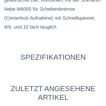
Nabe M6000 für Scheibenbremse
(Centerlock-Aufnahme) mit Schnellspanner,
8/9- und 10 fach tauglich.
SPEZIFIKATIONEN
ZULETZT ANGESEHENE
ARTIKEL