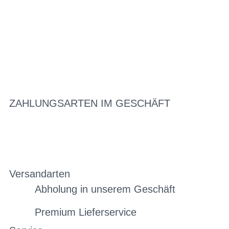
ZAHLUNGSARTEN IM GESCHÄFT
Versandarten
Abholung in unserem Geschäft
Premium Lieferservice