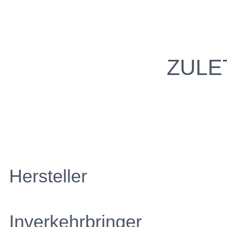
ZULE
Hersteller
Inverkehrbringer