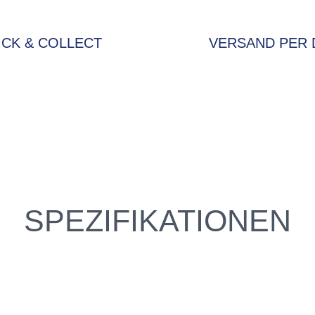
ICK & COLLECT
VERSAND PER 
SPEZIFIKATIONEN