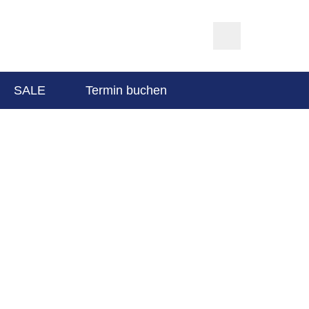
SALE
Termin buchen