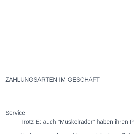
ZAHLUNGSARTEN IM GESCHÄFT
Service
Trotz E: auch "Muskelräder" haben ihren P