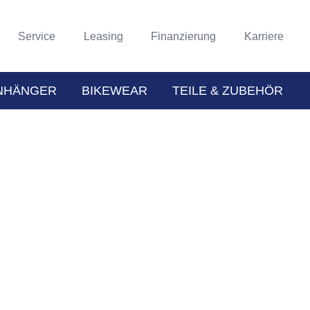
Service
Leasing
Finanzierung
Karriere
NHÄNGER
BIKEWEAR
TEILE & ZUBEHÖR