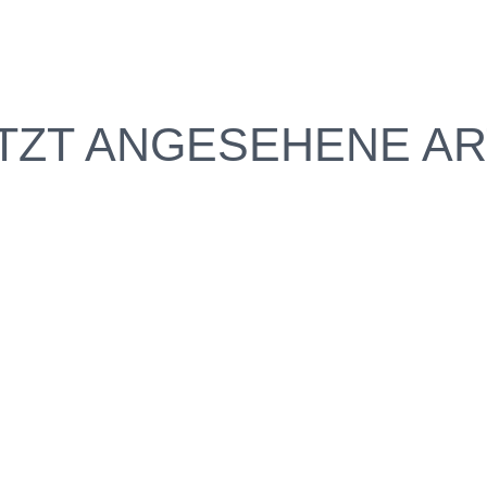
TZT ANGESEHENE AR