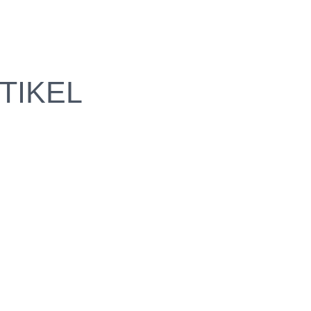
TIKEL