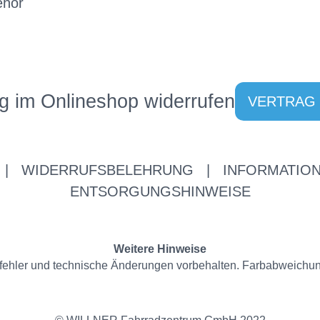
ehör
g im Onlineshop widerrufen
VERTRAG
|
WIDERRUFSBELEHRUNG
|
INFORMATION
ENTSORGUNGSHINWEISE
Weitere Hinweise
ppfehler und technische Änderungen vorbehalten. Farbabweichu